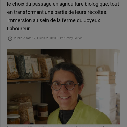
le choix du passage en agriculture biologique, tout
en transformant une partie de leurs récoltes.
Immersion au sein de la ferme du Joyeux
Laboureur.
Publié le
sam 12/11/2022 - 07:00
- Par
Teddy Couton