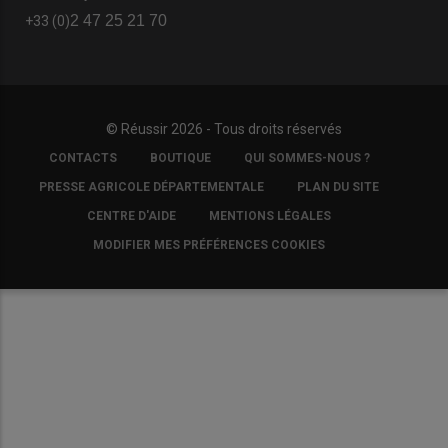
2 47 25 21 70
+33 (0)
© Réussir 2026 - Tous droits réservés
FOOTER
CONTACTS
BOUTIQUE
QUI SOMMES-NOUS ?
COPYRIGHT
PRESSE AGRICOLE DÉPARTEMENTALE
PLAN DU SITE
CENTRE D'AIDE
MENTIONS LÉGALES
MODIFIER MES PRÉFÉRENCES COOKIES