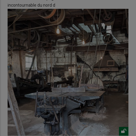
incontournable du nord d