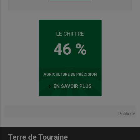
LE CHIFFRE
46 %
AGRICULTURE DE PRÉCISION
EN SAVOIR PLUS
Publicité
Terre de Touraine