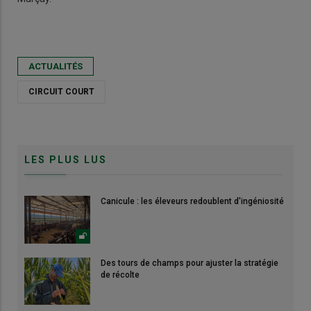
ACTUALITÉS
CIRCUIT COURT
LES PLUS LUS
Canicule : les éleveurs redoublent d'ingéniosité
Des tours de champs pour ajuster la stratégie
de récolte