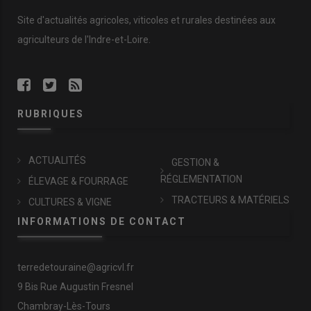
Site d'actualités agricoles, viticoles et rurales destinées aux
agriculteurs de l'Indre-et-Loire.
RUBRIQUES
ACTUALITÉS
GESTION &
RÉGLEMENTATION
ÉLEVAGE & FOURRAGE
TRACTEURS & MATÉRIELS
CULTURES & VIGNE
INFORMATIONS DE CONTACT
terredetouraine@agricvl.fr
9 Bis Rue Augustin Fresnel
Chambray-Lès-Tours