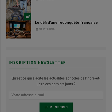
Le défi d’une reconquête française
03 avril 2026
INSCRIPTION NEWSLETTER
Qu’est ce qui a agité les actualités agricoles de l'Indre-et-
Loire ces derniers jours ?