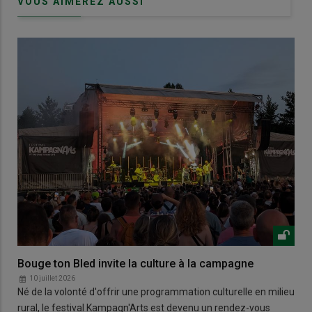
VOUS AIMEREZ AUSSI
Bouge ton Bled invite la culture à la campagne
10 juillet 2026
Né de la volonté d'offrir une programmation culturelle en milieu
rural, le festival Kampagn'Arts est devenu un rendez-vous