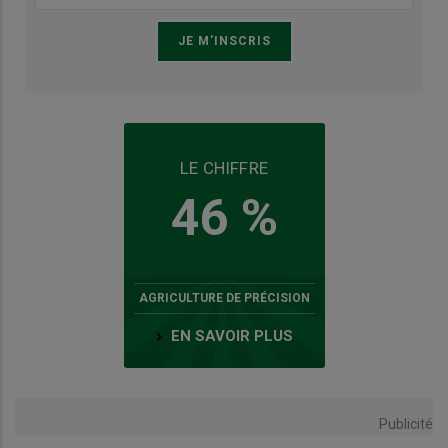
LE CHIFFRE
46 %
AGRICULTURE DE PRÉCISION
EN SAVOIR PLUS
Publicité