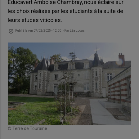
Educavert Amboise Chambray, nous éclaire sur
les choix réalisés par les étudiants à la suite de
leurs études viticoles.
Publié le
ven 07/02/2025 - 12:00
- Par
Léa Lucas
© Terre de Touraine