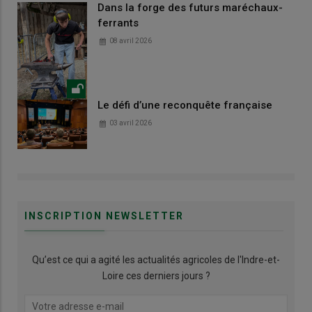
Dans la forge des futurs maréchaux-
ferrants
08 avril 2026
Le défi d’une reconquête française
03 avril 2026
INSCRIPTION NEWSLETTER
Qu’est ce qui a agité les actualités agricoles de l'Indre-et-
Loire ces derniers jours ?