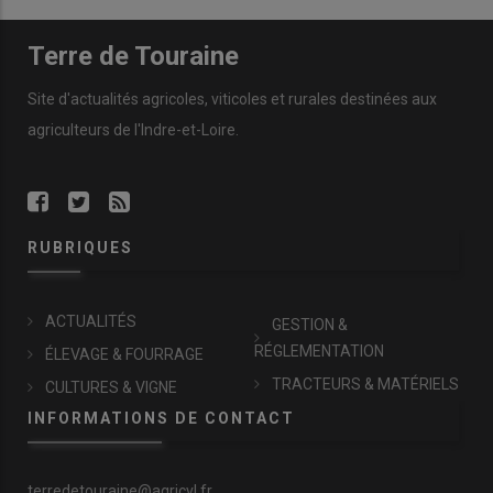
Terre de Touraine
Site d'actualités agricoles, viticoles et rurales destinées aux
agriculteurs de l'Indre-et-Loire.
RUBRIQUES
ACTUALITÉS
GESTION &
RÉGLEMENTATION
ÉLEVAGE & FOURRAGE
TRACTEURS & MATÉRIELS
CULTURES & VIGNE
INFORMATIONS DE CONTACT
terredetouraine@agricvl.fr