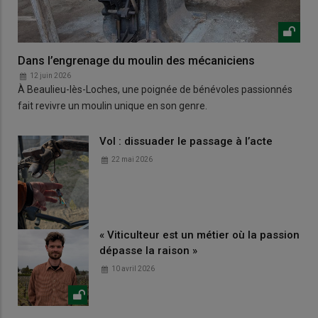
Dans l’engrenage du moulin des mécaniciens
12 juin 2026
À Beaulieu-lès-Loches, une poignée de bénévoles passionnés
fait revivre un moulin unique en son genre.
Vol : dissuader le passage à l’acte
22 mai 2026
« Viticulteur est un métier où la passion
dépasse la raison »
10 avril 2026