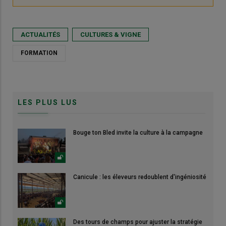
ACTUALITÉS
CULTURES & VIGNE
FORMATION
LES PLUS LUS
Bouge ton Bled invite la culture à la campagne
Canicule : les éleveurs redoublent d'ingéniosité
Des tours de champs pour ajuster la stratégie