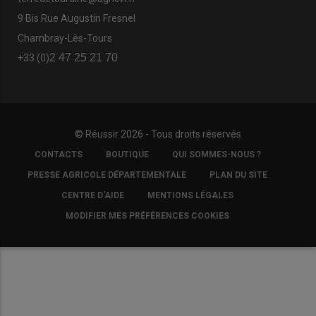
9 Bis Rue Augustin Fresnel
Chambray-Lès-Tours
2 47 25 21 70
+33 (0)
© Réussir 2026 - Tous droits réservés
FOOTER
CONTACTS
BOUTIQUE
QUI SOMMES-NOUS ?
COPYRIGHT
PRESSE AGRICOLE DÉPARTEMENTALE
PLAN DU SITE
CENTRE D'AIDE
MENTIONS LÉGALES
MODIFIER MES PRÉFÉRENCES COOKIES