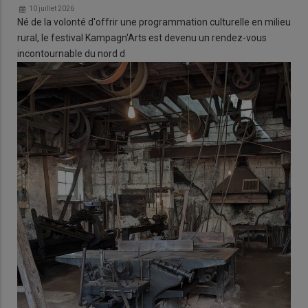
10 juillet 2026
Né de la volonté d'offrir une programmation culturelle en milieu
rural, le festival Kampagn'Arts est devenu un rendez-vous
incontournable du nord d