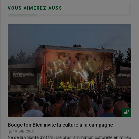
VOUS AIMEREZ AUSSI
Bouge ton Bled invite la culture à la campagne
10 juillet 2026
Né de la volonté d'offrir une programmation culturelle en milieu