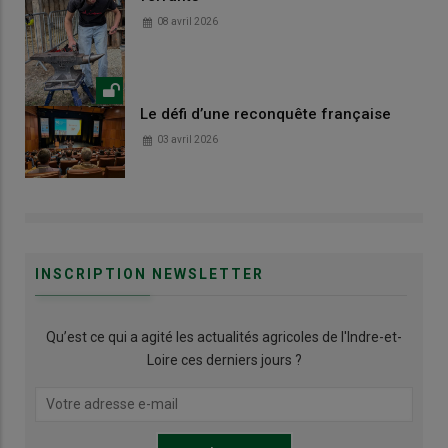
08 avril 2026
Le défi d’une reconquête française
03 avril 2026
INSCRIPTION NEWSLETTER
Qu’est ce qui a agité les actualités agricoles de l'Indre-et-
Loire ces derniers jours ?