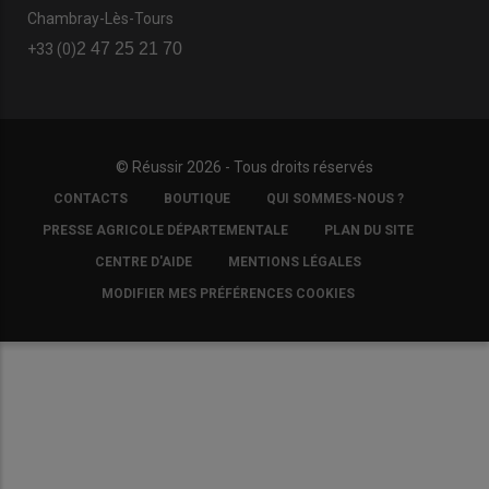
Chambray-Lès-Tours
2 47 25 21 70
+33 (0)
© Réussir 2026 - Tous droits réservés
FOOTER
CONTACTS
BOUTIQUE
QUI SOMMES-NOUS ?
COPYRIGHT
PRESSE AGRICOLE DÉPARTEMENTALE
PLAN DU SITE
CENTRE D'AIDE
MENTIONS LÉGALES
MODIFIER MES PRÉFÉRENCES COOKIES