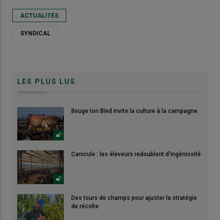
ACTUALITÉS
SYNDICAL
LES PLUS LUS
Bouge ton Bled invite la culture à la campagne
Canicule : les éleveurs redoublent d'ingéniosité
Des tours de champs pour ajuster la stratégie
de récolte