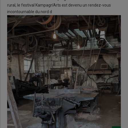
rural, le festival Kampagn'Arts est devenu un rendez-vous
incontournable du nord d