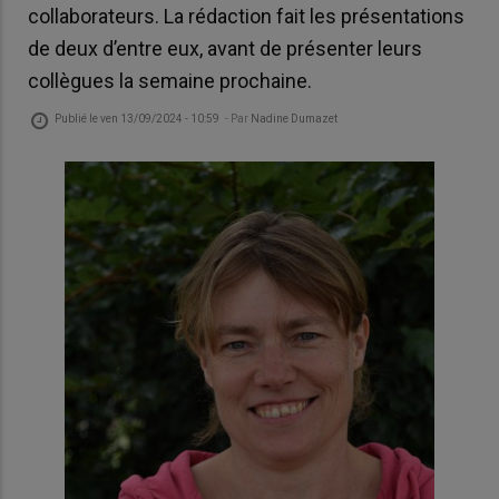
collaborateurs. La rédaction fait les présentations
de deux d’entre eux, avant de présenter leurs
collègues la semaine prochaine.
Publié le
ven 13/09/2024 - 10:59
- Par
Nadine Dumazet