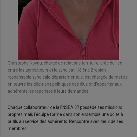
Christophe Noyau, chargé de relations territoire, crée du lien
entre les agriculteurs et le syndicat. Hélène Brebion,
responsable syndicale départementale, est chargée de mettre
en œuvre les décisions politiques des élus et d’apporter aux
adhérents les réponses à leurs demandes.
Chaque collaborateur de la FNSEA 37 possède ses missions
propres mais l’équipe forme dans son ensemble une boîte à
outils au service des adhérents. Rencontre avec deux de ses
membres.