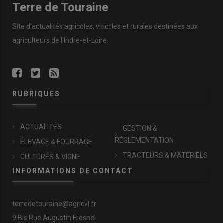
Terre de Touraine
Site d'actualités agricoles, viticoles et rurales destinées aux
agriculteurs de l'Indre-et-Loire.
RUBRIQUES
ACTUALITÉS
GESTION &
RÉGLEMENTATION
ÉLEVAGE & FOURRAGE
TRACTEURS & MATÉRIELS
CULTURES & VIGNE
INFORMATIONS DE CONTACT
terredetouraine@agricvl.fr
9 Bis Rue Augustin Fresnel