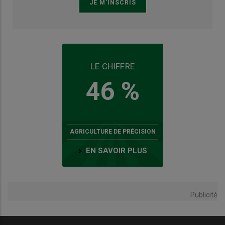
LE CHIFFRE
46 %
AGRICULTURE DE PRÉCISION
EN SAVOIR PLUS
Publicité