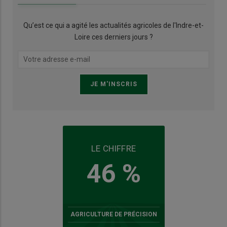
Qu’est ce qui a agité les actualités agricoles de l'Indre-et-
Loire ces derniers jours ?
LE CHIFFRE
46 %
AGRICULTURE DE PRÉCISION