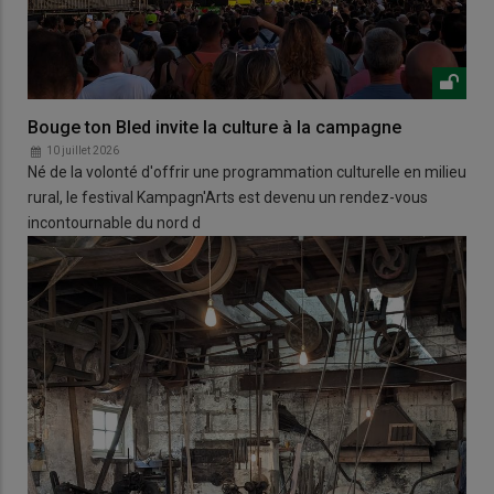
Bouge ton Bled invite la culture à la campagne
10 juillet 2026
Né de la volonté d'offrir une programmation culturelle en milieu
rural, le festival Kampagn'Arts est devenu un rendez-vous
incontournable du nord d