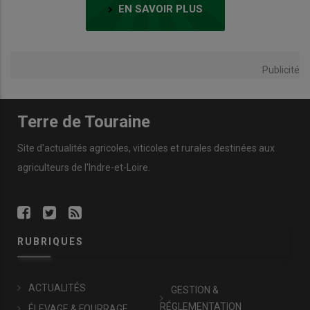
EN SAVOIR PLUS
Publicité
Terre de Touraine
Site d'actualités agricoles, viticoles et rurales destinées aux
agriculteurs de l'Indre-et-Loire.
RUBRIQUES
ACTUALITÉS
GESTION &
RÉGLEMENTATION
ÉLEVAGE & FOURRAGE