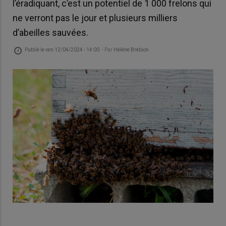
l’éradiquant, c’est un potentiel de 1 000 frelons qui
ne verront pas le jour et plusieurs milliers
d’abeilles sauvées.
Publié le
ven 12/04/2024 - 14:00
- Par
Hélène Brebion