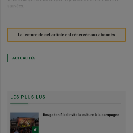
sauvées.
ACTUALITÉS
LES PLUS LUS
Bouge ton Bled invite la culture à la campagne