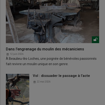
Dans l’engrenage du moulin des mécaniciens
12 juin 2026
À Beaulieu-lès-Loches, une poignée de bénévoles passionnés
fait revivre un moulin unique en son genre.
Vol : dissuader le passage à l’acte
22 mai 2026