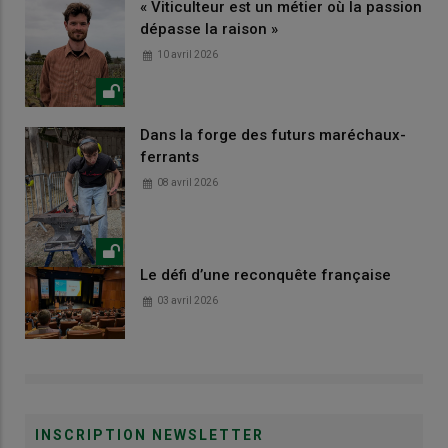
« Viticulteur est un métier où la passion
dépasse la raison »
10 avril 2026
Dans la forge des futurs maréchaux-
ferrants
08 avril 2026
Le défi d’une reconquête française
03 avril 2026
INSCRIPTION NEWSLETTER