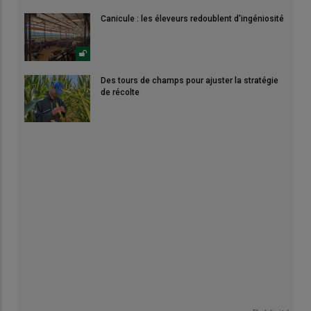
Canicule : les éleveurs redoublent d'ingéniosité
Des tours de champs pour ajuster la stratégie
de récolte