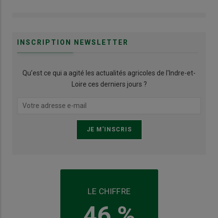
INSCRIPTION NEWSLETTER
Qu’est ce qui a agité les actualités agricoles de l'Indre-et-
Loire ces derniers jours ?
LE CHIFFRE
46 %