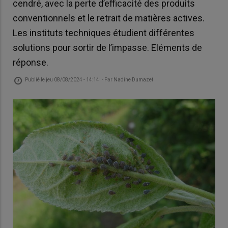
cendré, avec la perte d’efficacité des produits
conventionnels et le retrait de matières actives.
Les instituts techniques étudient différentes
solutions pour sortir de l’impasse. Eléments de
réponse.
Publié le
jeu 08/08/2024 - 14:14
- Par
Nadine Dumazet