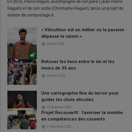
En 2016, Pierre Raguin, accompagné de son père (Jean-Pierre
Raguin) et de son oncle (Christophe Raguin), lance un projet de
station de compostage à
« Viticulteur est un métier où la passion
dépasse la raison »
10 avril 2026
Retisser les liens entre le vin et les
moins de 35 ans
26 mars 2026
Une cartographie fine du terroir pour
guider les choix viticoles
13 décembre 2025
Projet Recouvertt : favoriser la montée
en compétences des couverts
11 décembre 2025