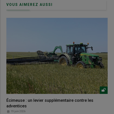
VOUS AIMEREZ AUSSI
Écimeuse : un levier supplémentaire contre les
adventices
19 juin 2026