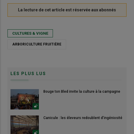
CULTURES & VIGNE
ARBORICULTURE FRUITIÈRE
LES PLUS LUS
Bouge ton Bled invite la culture à la campagne
Canicule : les éleveurs redoublent d'ingéniosité