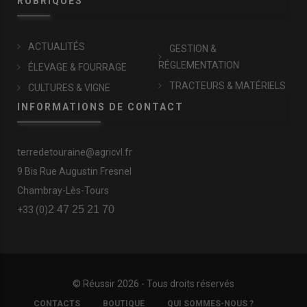
RUBRIQUES
ACTUALITÉS
GESTION &
RÉGLEMENTATION
ÉLEVAGE & FOURRAGE
TRACTEURS & MATÉRIELS
CULTURES & VIGNE
INFORMATIONS DE CONTACT
terredetouraine@agricvl.fr
9 Bis Rue Augustin Fresnel
Chambray-Lès-Tours
2 47 25 21 70
+33 (0)
© Réussir 2026 - Tous droits réservés
FOOTER
CONTACTS
BOUTIQUE
QUI SOMMES-NOUS ?