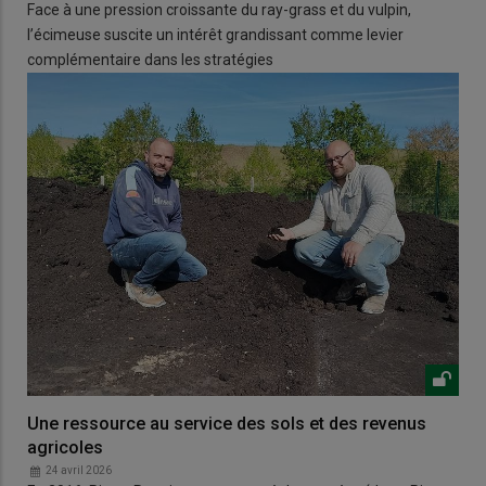
Face à une pression croissante du ray-grass et du vulpin,
l’écimeuse suscite un intérêt grandissant comme levier
complémentaire dans les stratégies
Une ressource au service des sols et des revenus
agricoles
24 avril 2026