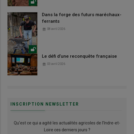
Dans la forge des futurs maréchaux-
ferrants
08 avril 2026
Le défi d’une reconquête française
03 avril 2026
INSCRIPTION NEWSLETTER
Qu’est ce qui a agité les actualités agricoles de l'Indre-et-
Loire ces derniers jours ?