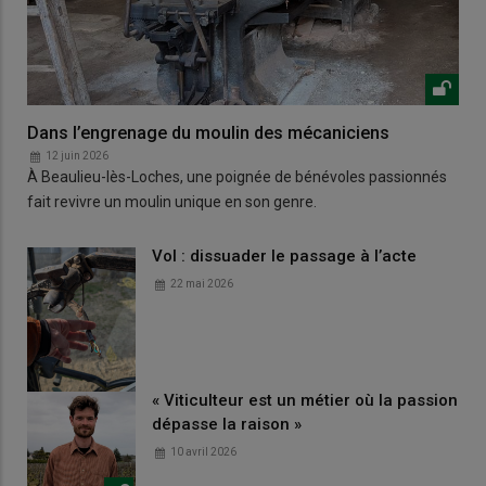
Dans l’engrenage du moulin des mécaniciens
12 juin 2026
À Beaulieu-lès-Loches, une poignée de bénévoles passionnés
fait revivre un moulin unique en son genre.
Vol : dissuader le passage à l’acte
22 mai 2026
« Viticulteur est un métier où la passion
dépasse la raison »
10 avril 2026