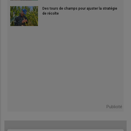
Des tours de champs pour ajuster la stratégie
de récolte
Publicité