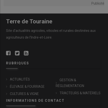
Publicité
Terre de Touraine
Site d'actualités agricoles, viticoles et rurales destinées aux
agriculteurs de l'Indre-et-Loire.
RUBRIQUES
ACTUALITÉS
GESTION &
RÉGLEMENTATION
ÉLEVAGE & FOURRAGE
TRACTEURS & MATÉRIELS
CULTURES & VIGNE
INFORMATIONS DE CONTACT