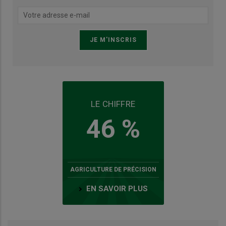
LE CHIFFRE
46 %
AGRICULTURE DE PRÉCISION
EN SAVOIR PLUS