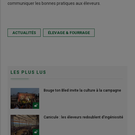
communiquer les bonnes pratiques aux éleveurs.
ACTUALITÉS
ÉLEVAGE & FOURRAGE
LES PLUS LUS
Bouge ton Bled invite la culture à la campagne
Canicule : les éleveurs redoublent d'ingéniosité