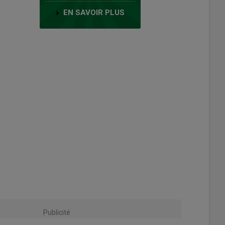
EN SAVOIR PLUS
Publicité