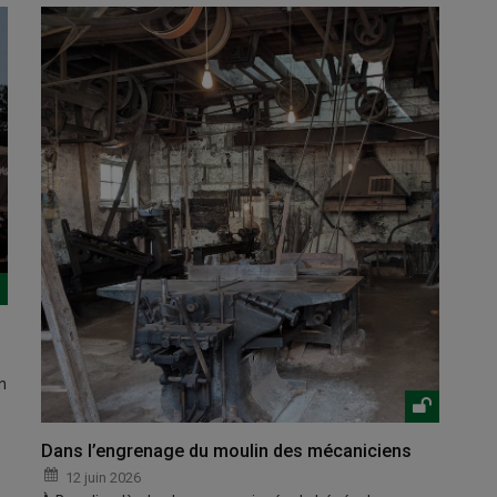
n
Dans l’engrenage du moulin des mécaniciens
12 juin 2026