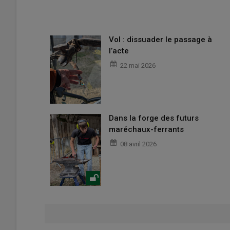
Vol : dissuader le passage à
l’acte
22 mai 2026
Dans la forge des futurs
maréchaux-ferrants
08 avril 2026