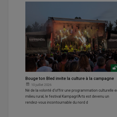
Bouge ton Bled invite la culture à la campagne
10 juillet 2026
Né de la volonté d'offrir une programmation culturelle e
milieu rural, le festival Kampagn'Arts est devenu un
rendez-vous incontournable du nord d