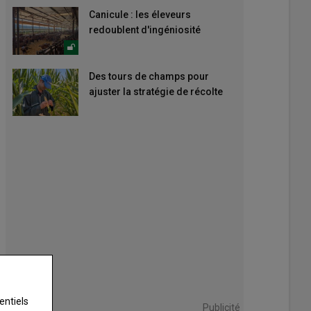
Canicule : les éleveurs
redoublent d'ingéniosité
Des tours de champs pour
ajuster la stratégie de récolte
entiels
Publicité