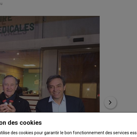
au
on des cookies
utilise des cookies pour garantir le bon fonctionnement des services ess