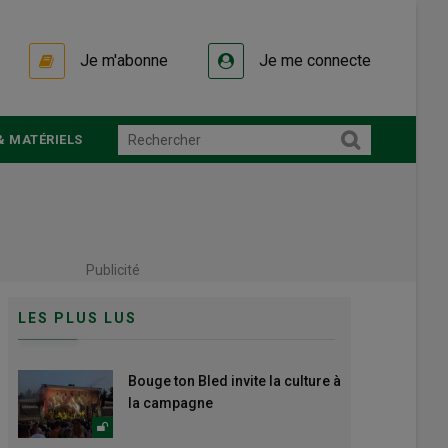
Je m'abonne
Je me connecte
& MATÉRIELS
Publicité
LES PLUS LUS
Bouge ton Bled invite la culture à
la campagne