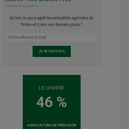
Qu’est ce qui a agité les actualités agricoles de
l'Indre-et-Loire ces derniers jours ?
LE CHIFFRE
46 %
AGRICULTURE DE PRÉCISION