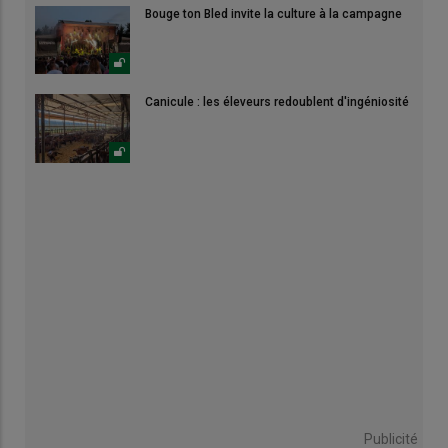
Bouge ton Bled invite la culture à la campagne
Canicule : les éleveurs redoublent d'ingéniosité
Publicité