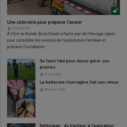
Une chèvrerie pour préparer l’avenir
03 juillet 2026
À Céré-la-Ronde, Brice Paulin a fait le pari de l’élevage caprin
pour consolider les revenus de l’exploitation familiale et
préparer l’installation
Se faire l’œil pour mieux gérer ses
prairies
07 mai 2026
La betterave fourragère fait son retour
08 janvier 2026
Nettoyage : du tracteur à l'aspirateur