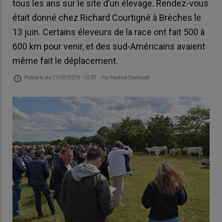
tous les ans sur le site d’un élevage. Rendez-vous
était donné chez Richard Courtigné à Brèches le
13 juin. Certains éleveurs de la race ont fait 500 à
600 km pour venir, et des sud-Américains avaient
même fait le déplacement.
Publié le
jeu 11/07/2019 - 12:07
- Par
Nadine Dumazet