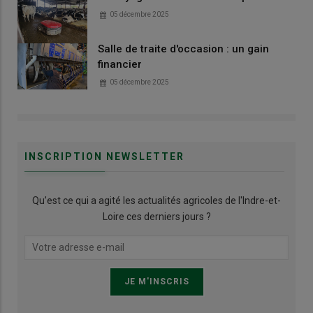
05 décembre 2025
Salle de traite d'occasion : un gain
financier
05 décembre 2025
INSCRIPTION NEWSLETTER
Qu’est ce qui a agité les actualités agricoles de l'Indre-et-
Loire ces derniers jours ?