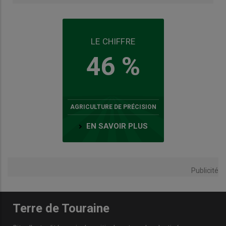
LE CHIFFRE
46 %
AGRICULTURE DE PRÉCISION
EN SAVOIR PLUS
Publicité
Terre de Touraine