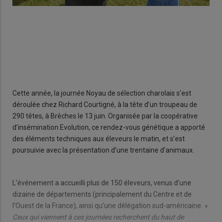
Cette année, la journée Noyau de sélection charolais s’est
déroulée chez Richard Courtigné, à la tête d’un troupeau de
290 têtes, à Brèches le 13 juin. Organisée par la coopérative
d’insémination Evolution, ce rendez-vous génétique a apporté
des éléments techniques aux éleveurs le matin, et s’est
poursuivie avec la présentation d’une trentaine d’animaux.
L’événement a accueilli plus de 150 éleveurs, venus d’une
dizaine de départements (principalement du Centre et de
l’Ouest de la France), ainsi qu’une délégation sud-américaine.
«
Ceux qui viennent à ces journées recherchent du haut de