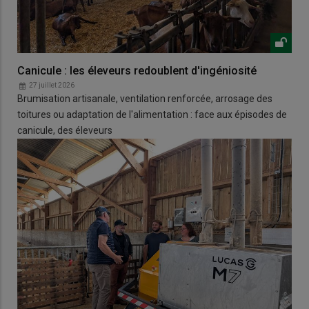
Canicule : les éleveurs redoublent d'ingéniosité
27 juillet 2026
Brumisation artisanale, ventilation renforcée, arrosage des
toitures ou adaptation de l'alimentation : face aux épisodes de
canicule, des éleveurs