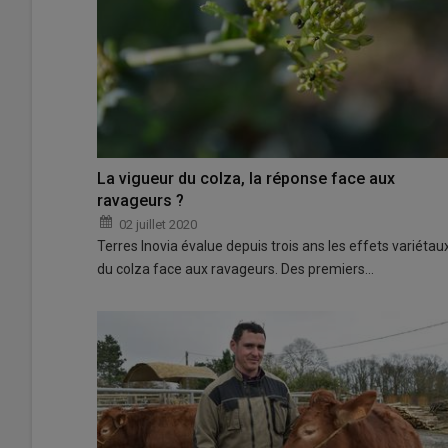
La vigueur du colza, la réponse face aux
ravageurs ?
02 juillet 2020
Terres Inovia évalue depuis trois ans les effets variétau
du colza face aux ravageurs. Des premiers…