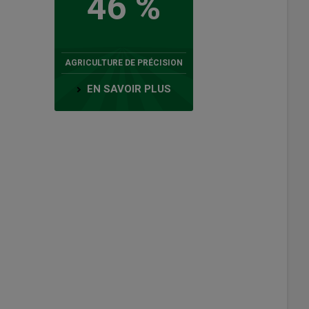
46 %
AGRICULTURE DE PRÉCISION
EN SAVOIR PLUS