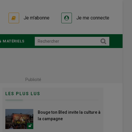
Je m'abonne
Je me connecte
& MATÉRIELS
Publicité
LES PLUS LUS
Bouge ton Bled invite la culture à
la campagne