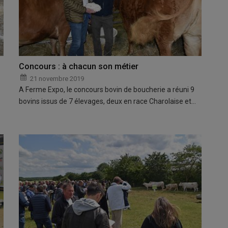
Concours : à chacun son métier
21 novembre 2019
A Ferme Expo, le concours bovin de boucherie a réuni 9
bovins issus de 7 élevages, deux en race Charolaise et…