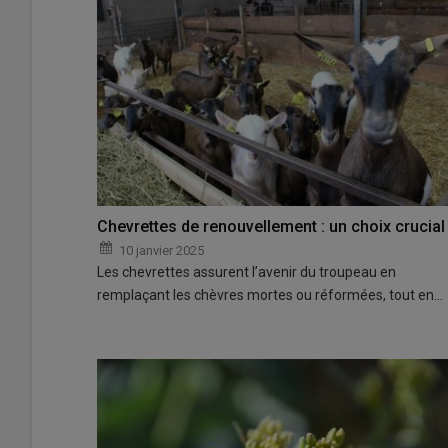
Chevrettes de renouvellement : un choix crucial
10 janvier 2025
Les chevrettes assurent l’avenir du troupeau en
remplaçant les chèvres mortes ou réformées, tout en…