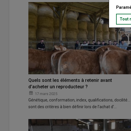
Paramé
Tout 
Quels sont les éléments à retenir avant
d’acheter un reproducteur ?
17 mars 2025
Génétique, conformation, index, qualifications, docilité…
sont des critères à bien définir lors de l’achat d’…