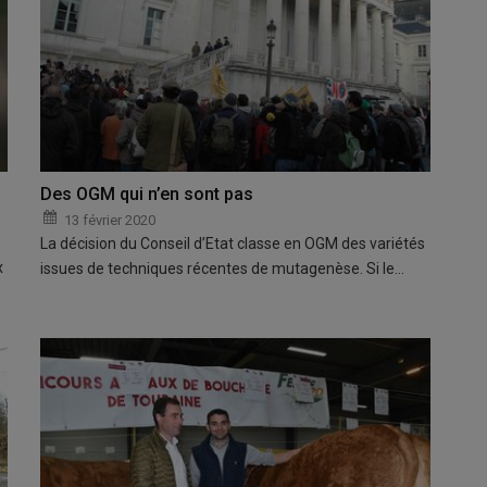
Des OGM qui n’en sont pas
13 février 2020
La décision du Conseil d’Etat classe en OGM des variétés
x
issues de techniques récentes de mutagenèse. Si le…