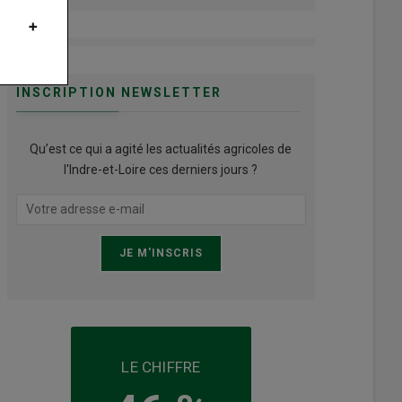
INSCRIPTION NEWSLETTER
Qu’est ce qui a agité les actualités agricoles de
l'Indre-et-Loire ces derniers jours ?
LE CHIFFRE