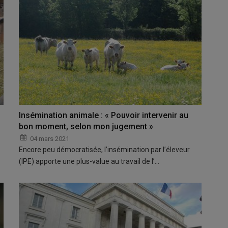
Insémination animale : « Pouvoir intervenir au
bon moment, selon mon jugement »
04 mars 2021
Encore peu démocratisée, l’insémination par l’éleveur
(IPE) apporte une plus-value au travail de l’…