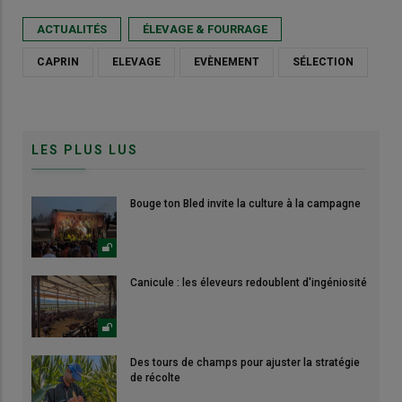
ACTUALITÉS
ÉLEVAGE & FOURRAGE
CAPRIN
ELEVAGE
EVÈNEMENT
SÉLECTION
LES PLUS LUS
Bouge ton Bled invite la culture à la campagne
Canicule : les éleveurs redoublent d'ingéniosité
Des tours de champs pour ajuster la stratégie
de récolte