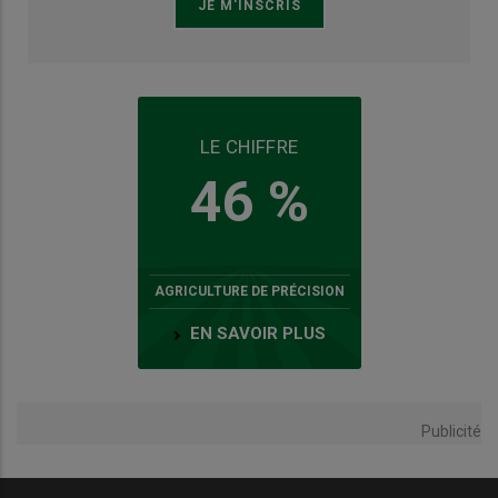
LE CHIFFRE
46 %
AGRICULTURE DE PRÉCISION
EN SAVOIR PLUS
Publicité