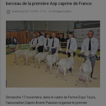
berceau de la première Aop caprine de France.
Publié le
jeu 07/11/2019 - 17:15
- Par
Philippe Guilbert
Dimanche 17 novembre, dans le cadre de Ferme Expo Tours,
l’association Caprin Avenir Passion organise le premier