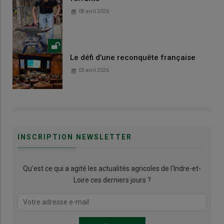
08 avril 2026
Le défi d’une reconquête française
03 avril 2026
INSCRIPTION NEWSLETTER
Qu’est ce qui a agité les actualités agricoles de l'Indre-et-
Loire ces derniers jours ?