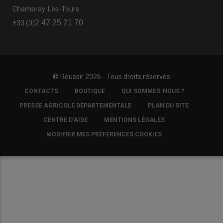
Chambray-Lès-Tours
2 47 25 21 70
+33 (0)
© Réussir 2026 - Tous droits réservés
FOOTER
CONTACTS
BOUTIQUE
QUI SOMMES-NOUS ?
COPYRIGHT
PRESSE AGRICOLE DÉPARTEMENTALE
PLAN DU SITE
CENTRE D'AIDE
MENTIONS LÉGALES
MODIFIER MES PRÉFÉRENCES COOKIES