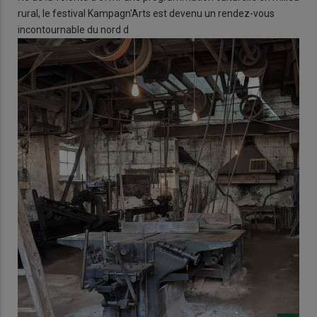
rural, le festival Kampagn'Arts est devenu un rendez-vous
incontournable du nord d