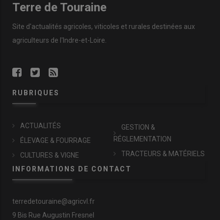
Terre de Touraine
Site d'actualités agricoles, viticoles et rurales destinées aux
agriculteurs de l'Indre-et-Loire.
RUBRIQUES
ACTUALITÉS
GESTION &
RÉGLEMENTATION
ÉLEVAGE & FOURRAGE
TRACTEURS & MATÉRIELS
CULTURES & VIGNE
INFORMATIONS DE CONTACT
terredetouraine@agricvl.fr
9 Bis Rue Augustin Fresnel