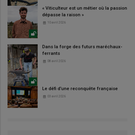
« Viticulteur est un métier où la passion
dépasse la raison »
10 avril 2026
Dans la forge des futurs maréchaux-
ferrants
08 avril 2026
Le défi d’une reconquête française
03 avril 2026