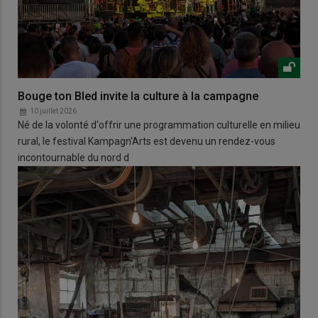
Bouge ton Bled invite la culture à la campagne
10 juillet 2026
Né de la volonté d'offrir une programmation culturelle en milieu
rural, le festival Kampagn'Arts est devenu un rendez-vous
incontournable du nord d