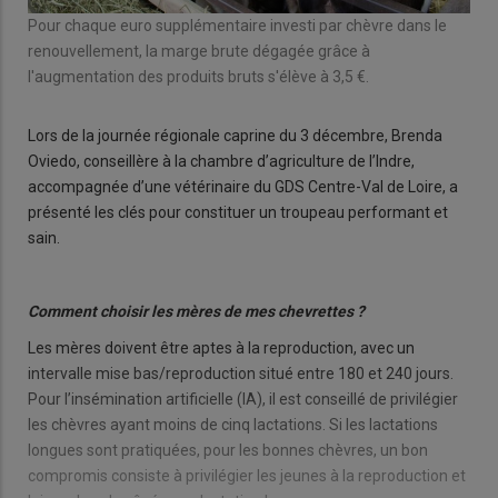
Pour chaque euro supplémentaire investi par chèvre dans le
renouvellement, la marge brute dégagée grâce à
l'augmentation des produits bruts s'élève à 3,5 €.
Lors de la journée régionale caprine du 3 décembre, Brenda
Oviedo, conseillère à la chambre d’agriculture de l’Indre,
accompagnée d’une vétérinaire du GDS Centre-Val de Loire, a
présenté les clés pour constituer un troupeau performant et
sain.
Comment choisir les mères de mes chevrettes ?
Les mères doivent être aptes à la reproduction, avec un
intervalle mise bas/reproduction situé entre 180 et 240 jours.
Pour l’insémination artificielle (IA), il est conseillé de privilégier
les chèvres ayant moins de cinq lactations. Si les lactations
longues sont pratiquées, pour les bonnes chèvres, un bon
compromis consiste à privilégier les jeunes à la reproduction et