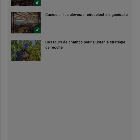
Canicule : les éleveurs redoublent d'ingéniosité
Des tours de champs pour ajuster la stratégie
de récolte