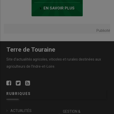
EN SAVOIR PLUS
Publicité
Terre de Touraine
Site d'actualités agricoles, viticoles et rurales destinées aux
agriculteurs de l'Indre-et-Loire.
RUBRIQUES
ACTUALITÉS
GESTION &