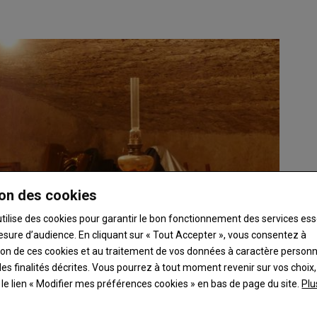
on des cookies
utilise des cookies pour garantir le bon fonctionnement des services ess
esure d’audience. En cliquant sur « Tout Accepter », vous consentez à
ation de ces cookies et au traitement de vos données à caractère person
es finalités décrites. Vous pourrez à tout moment revenir sur vos choix,
t le lien « Modifier mes préférences cookies » en bas de page du site.
Plu