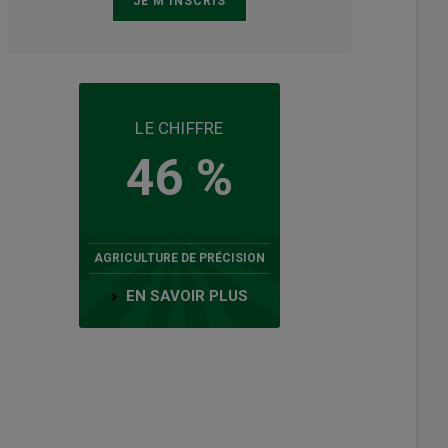
LE CHIFFRE
46 %
AGRICULTURE DE PRÉCISION
EN SAVOIR PLUS