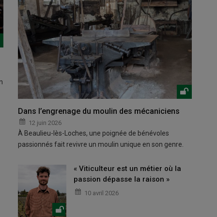
n
Dans l’engrenage du moulin des mécaniciens
12 juin 2026
À Beaulieu-lès-Loches, une poignée de bénévoles
passionnés fait revivre un moulin unique en son genre.
« Viticulteur est un métier où la
passion dépasse la raison »
10 avril 2026