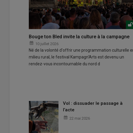
Bouge ton Bled invite la culture à la campagne
10 juillet 2026
Né de la volonté d'offrir une programmation culturelle e
milieu rural, le festival Kampagn'Arts est devenu un
rendez-vous incontournable du nord d
Vol : dissuader le passage à
l’acte
22 mai 2026