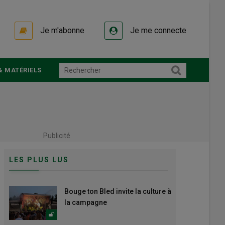
Je m'abonne
Je me connecte
& MATÉRIELS
Publicité
LES PLUS LUS
Bouge ton Bled invite la culture à
la campagne