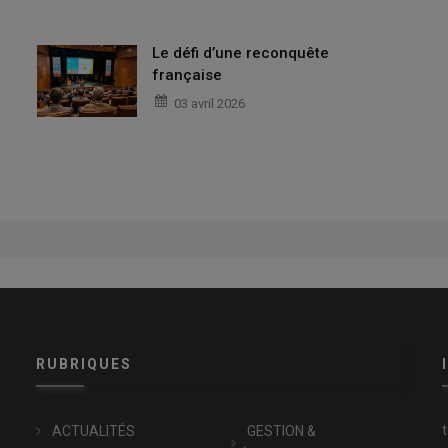
Le défi d’une reconquête
française
03 avril 2026
RUBRIQUES
x
ACTUALITÉS
GESTION &