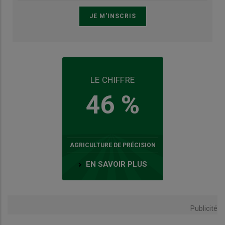
LE CHIFFRE
46 %
AGRICULTURE DE PRÉCISION
EN SAVOIR PLUS
Publicité