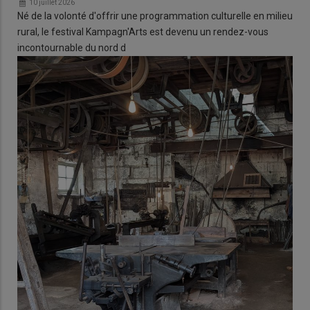
10 juillet 2026
Né de la volonté d'offrir une programmation culturelle en milieu
rural, le festival Kampagn'Arts est devenu un rendez-vous
incontournable du nord d