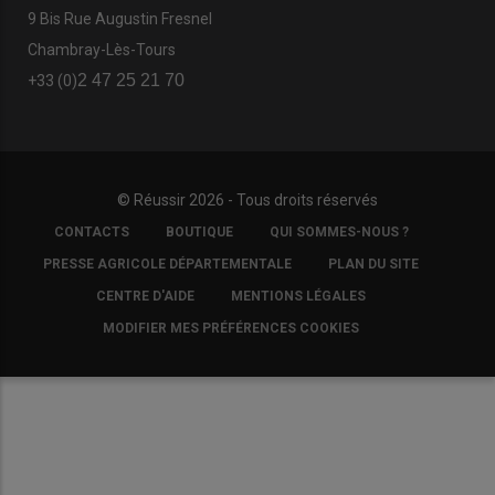
9 Bis Rue Augustin Fresnel
Chambray-Lès-Tours
2 47 25 21 70
+33 (0)
© Réussir 2026 - Tous droits réservés
FOOTER
CONTACTS
BOUTIQUE
QUI SOMMES-NOUS ?
COPYRIGHT
PRESSE AGRICOLE DÉPARTEMENTALE
PLAN DU SITE
CENTRE D'AIDE
MENTIONS LÉGALES
MODIFIER MES PRÉFÉRENCES COOKIES