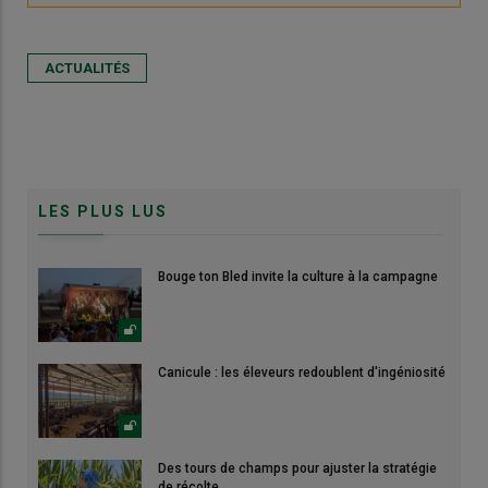
ACTUALITÉS
LES PLUS LUS
Bouge ton Bled invite la culture à la campagne
Canicule : les éleveurs redoublent d'ingéniosité
Des tours de champs pour ajuster la stratégie
de récolte