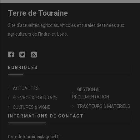
Terre de Touraine
Site d'actualités agricoles, viticoles et rurales destinées aux
agriculteurs de l'Indre-et-Loire.
RUBRIQUES
ACTUALITÉS
GESTION &
RÉGLEMENTATION
ÉLEVAGE & FOURRAGE
TRACTEURS & MATÉRIELS
CULTURES & VIGNE
INFORMATIONS DE CONTACT
terredetouraine@agricvl.fr