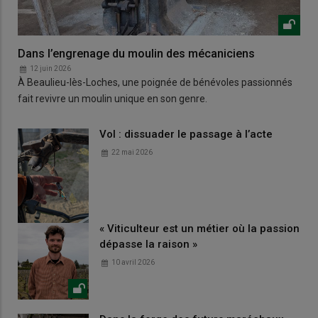
Dans l’engrenage du moulin des mécaniciens
12 juin 2026
À Beaulieu-lès-Loches, une poignée de bénévoles passionnés
fait revivre un moulin unique en son genre.
Vol : dissuader le passage à l’acte
22 mai 2026
« Viticulteur est un métier où la passion
dépasse la raison »
10 avril 2026