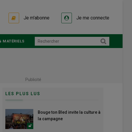
Je m'abonne
Je me connecte
& MATÉRIELS
Publicité
LES PLUS LUS
Bouge ton Bled invite la culture à
la campagne