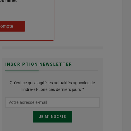
ouraine.
compte
INSCRIPTION NEWSLETTER
Qu’est ce qui a agité les actualités agricoles de
l'Indre-et-Loire ces derniers jours ?