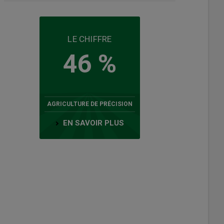
LE CHIFFRE
46 %
AGRICULTURE DE PRÉCISION
EN SAVOIR PLUS