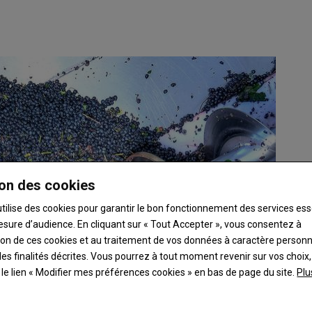
on des cookies
utilise des cookies pour garantir le bon fonctionnement des services ess
esure d’audience. En cliquant sur « Tout Accepter », vous consentez à
ation de ces cookies et au traitement de vos données à caractère person
es finalités décrites. Vous pourrez à tout moment revenir sur vos choix,
t le lien « Modifier mes préférences cookies » en bas de page du site.
Plu