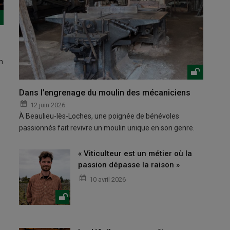
n
Dans l’engrenage du moulin des mécaniciens
12 juin 2026
À Beaulieu-lès-Loches, une poignée de bénévoles
passionnés fait revivre un moulin unique en son genre.
« Viticulteur est un métier où la
passion dépasse la raison »
10 avril 2026