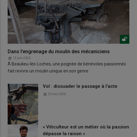
Dans l’engrenage du moulin des mécaniciens
12 juin 2026
À Beaulieu-lès-Loches, une poignée de bénévoles passionnés
fait revivre un moulin unique en son genre.
Vol : dissuader le passage à l’acte
22 mai 2026
« Viticulteur est un métier où la passion
dépasse la raison »