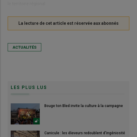
le territoire régional.
ACTUALITÉS
LES PLUS LUS
Bouge ton Bled invite la culture à la campagne
Canicule : les éleveurs redoublent d'ingéniosité