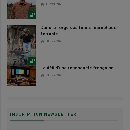
10 avril 2026
Dans la forge des futurs maréchaux-
ferrants
08 avril 2026
Le défi d’une reconquête française
03 avril 2026
INSCRIPTION NEWSLETTER