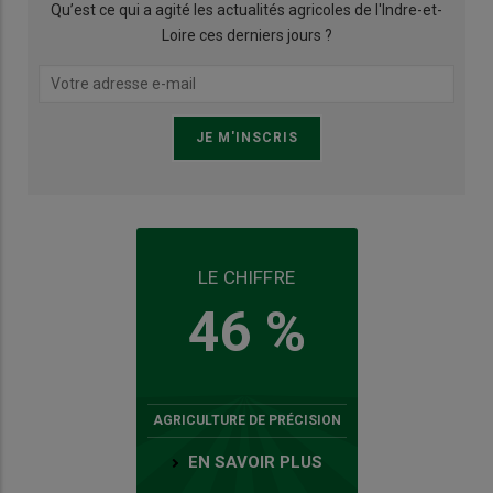
Qu’est ce qui a agité les actualités agricoles de l'Indre-et-
Loire ces derniers jours ?
LE CHIFFRE
46 %
AGRICULTURE DE PRÉCISION
EN SAVOIR PLUS