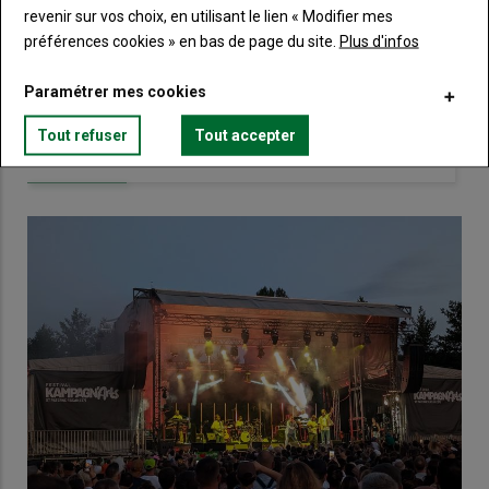
revenir sur vos choix, en utilisant le lien « Modifier mes
Touraine.
préférences cookies » en bas de page du site.
Plus d'infos
Lien
Créez un compte
Paramétrer mes cookies
Tout refuser
Tout accepter
VOUS AIMEREZ AUSSI