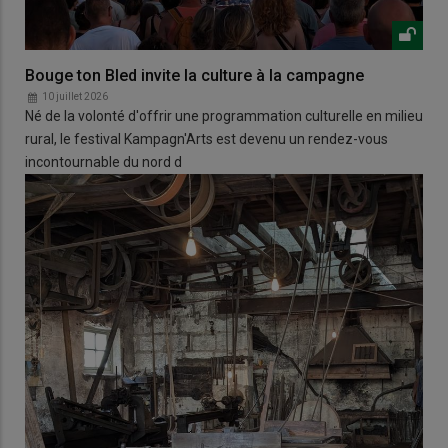
Bouge ton Bled invite la culture à la campagne
10 juillet 2026
Né de la volonté d'offrir une programmation culturelle en milieu
rural, le festival Kampagn'Arts est devenu un rendez-vous
incontournable du nord d