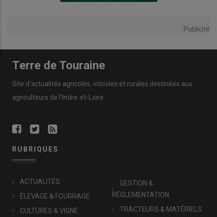
Publicité
Terre de Touraine
Site d'actualités agricoles, viticoles et rurales destinées aux
agriculteurs de l'Indre-et-Loire.
RUBRIQUES
ACTUALITÉS
GESTION &
RÉGLEMENTATION
ÉLEVAGE & FOURRAGE
TRACTEURS & MATÉRIELS
CULTURES & VIGNE