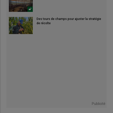
Des tours de champs pour ajuster la stratégie
de récolte
Publicité