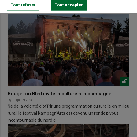
Tout refuser
Tout accepter
Bouge ton Bled invite la culture à la campagne
10 juillet 2026
Né de la volonté d'offrir une programmation culturelle en milieu
rural, le festival Kampagn'Arts est devenu un rendez-vous
incontournable du nord d