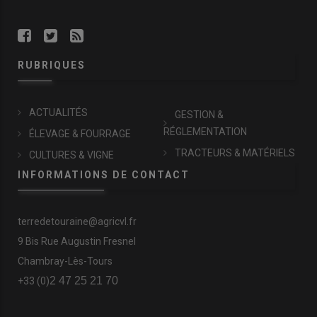
RUBRIQUES
ACTUALITÉS
GESTION &
RÉGLEMENTATION
ÉLEVAGE & FOURRAGE
TRACTEURS & MATÉRIELS
CULTURES & VIGNE
INFORMATIONS DE CONTACT
terredetouraine@agricvl.fr
9 Bis Rue Augustin Fresnel
Chambray-Lès-Tours
2 47 25 21 70
+33 (0)