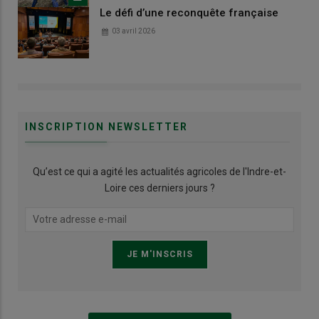
Le défi d’une reconquête française
03 avril 2026
INSCRIPTION NEWSLETTER
Qu’est ce qui a agité les actualités agricoles de l'Indre-et-
Loire ces derniers jours ?