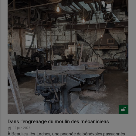
Dans l’engrenage du moulin des mécaniciens
12 juin 2026
À Beaulieu-lès-Loches, une poignée de bénévoles passionnés