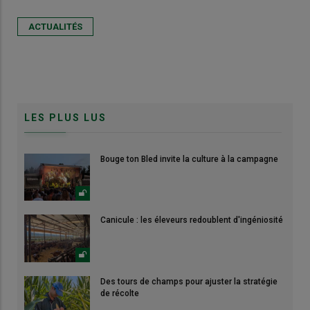
ACTUALITÉS
LES PLUS LUS
Bouge ton Bled invite la culture à la campagne
Canicule : les éleveurs redoublent d'ingéniosité
Des tours de champs pour ajuster la stratégie
de récolte