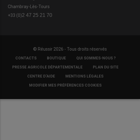
Chambray-Lès-Tours
2 47 25 21 70
+33 (0)
© Réussir 2026 - Tous droits réservés
FOOTER
CONTACTS
BOUTIQUE
QUI SOMMES-NOUS ?
COPYRIGHT
PRESSE AGRICOLE DÉPARTEMENTALE
PLAN DU SITE
CENTRE D'AIDE
MENTIONS LÉGALES
MODIFIER MES PRÉFÉRENCES COOKIES