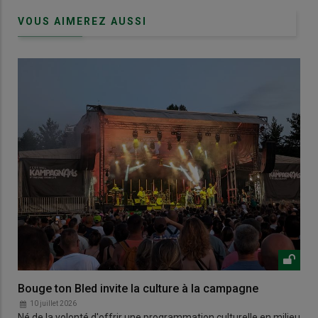
VOUS AIMEREZ AUSSI
Bouge ton Bled invite la culture à la campagne
10 juillet 2026
Né de la volonté d'offrir une programmation culturelle en milieu