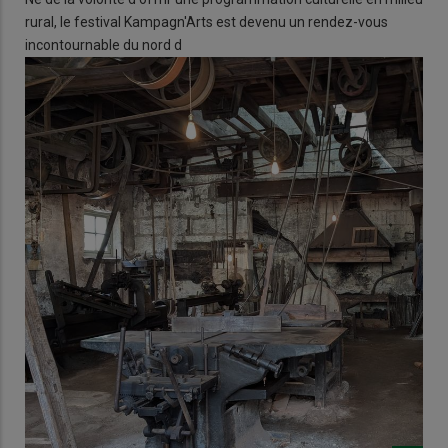
rural, le festival Kampagn'Arts est devenu un rendez-vous
incontournable du nord d