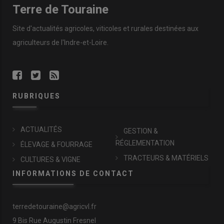
Terre de Touraine
Site d'actualités agricoles, viticoles et rurales destinées aux
agriculteurs de l'Indre-et-Loire.
RUBRIQUES
ACTUALITÉS
GESTION &
RÉGLEMENTATION
ÉLEVAGE & FOURRAGE
TRACTEURS & MATÉRIELS
CULTURES & VIGNE
INFORMATIONS DE CONTACT
terredetouraine@agricvl.fr
9 Bis Rue Augustin Fresnel