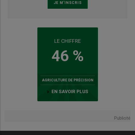
LE CHIFFRE
46 %
AGRICULTURE DE PRÉCISION
EN SAVOIR PLUS
Publicité