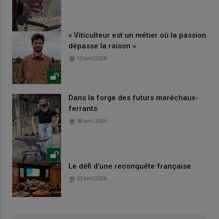
« Viticulteur est un métier où la passion
dépasse la raison »
10 avril 2026
Dans la forge des futurs maréchaux-
ferrants
08 avril 2026
Le défi d’une reconquête française
03 avril 2026