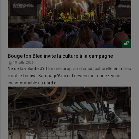
Bouge ton Bled invite la culture à la campagne
10 juillet 2026
Né de la volonté d'offrir une programmation culturelle en milieu
rural, le festival Kampagn'Arts est devenu un rendez-vous
incontournable du nord d