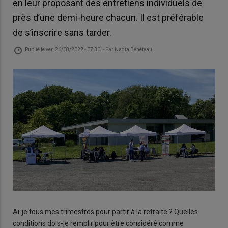
en leur proposant des entretiens individuels de
près d’une demi-heure chacun. Il est préférable
de s’inscrire sans tarder.
Publié le
ven 26/08/2022 - 07:30
- Par
Nadia Bénéteau
Ai-je tous mes trimestres pour partir à la retraite ? Quelles
conditions dois-je remplir pour être considéré comme