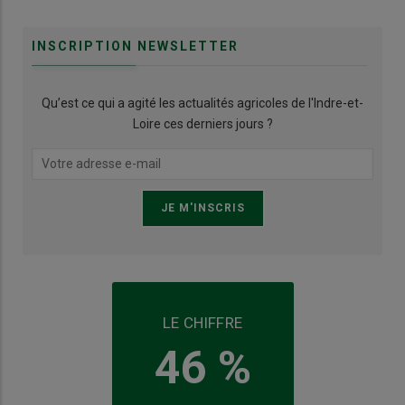
INSCRIPTION NEWSLETTER
Qu’est ce qui a agité les actualités agricoles de l'Indre-et-
Loire ces derniers jours ?
LE CHIFFRE
46 %