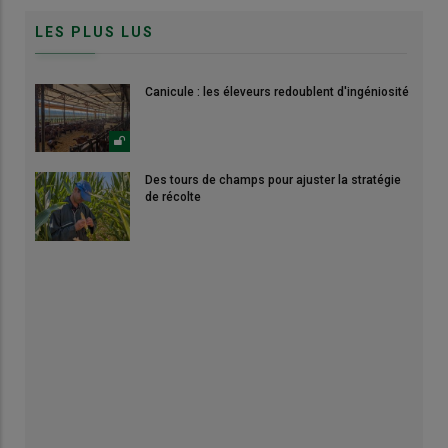
LES PLUS LUS
Canicule : les éleveurs redoublent d'ingéniosité
Des tours de champs pour ajuster la stratégie
de récolte