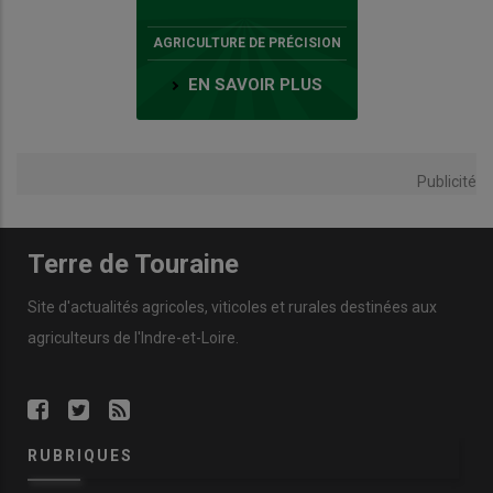
AGRICULTURE DE PRÉCISION
EN SAVOIR PLUS
Publicité
Terre de Touraine
Site d'actualités agricoles, viticoles et rurales destinées aux
agriculteurs de l'Indre-et-Loire.
RUBRIQUES