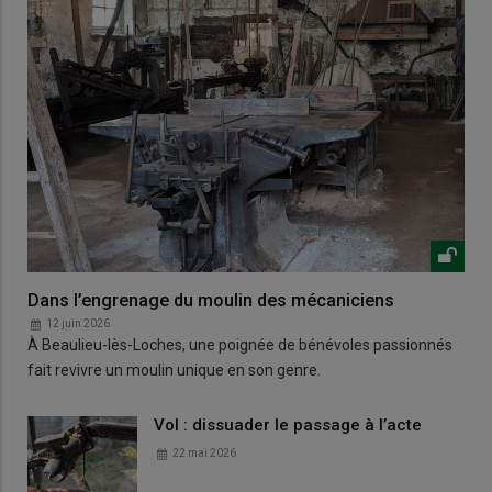
Dans l’engrenage du moulin des mécaniciens
12 juin 2026
À Beaulieu-lès-Loches, une poignée de bénévoles passionnés
fait revivre un moulin unique en son genre.
Vol : dissuader le passage à l’acte
22 mai 2026