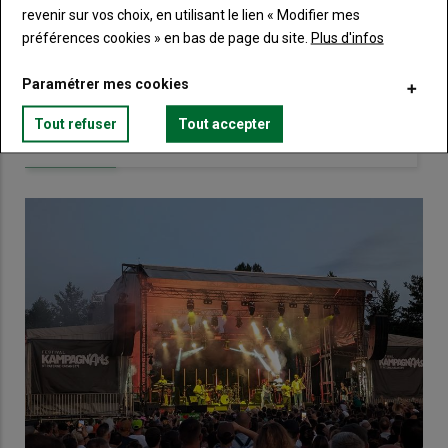
revenir sur vos choix, en utilisant le lien « Modifier mes
Touraine.
préférences cookies » en bas de page du site.
Plus d'infos
Lien
Créez un compte
Paramétrer mes cookies
Tout refuser
Tout accepter
VOUS AIMEREZ AUSSI