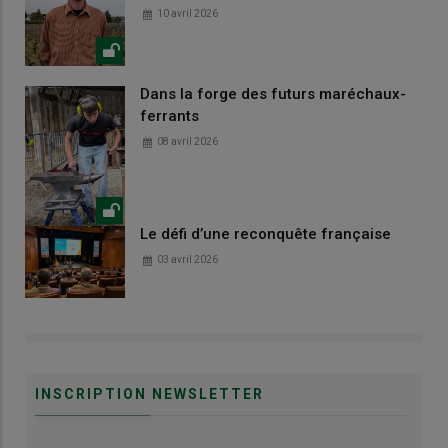
10 avril 2026
Dans la forge des futurs maréchaux-
ferrants
08 avril 2026
Le défi d’une reconquête française
03 avril 2026
INSCRIPTION NEWSLETTER