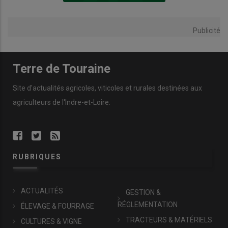
Publicité
Terre de Touraine
Site d'actualités agricoles, viticoles et rurales destinées aux
agriculteurs de l'Indre-et-Loire.
RUBRIQUES
ACTUALITÉS
GESTION &
RÉGLEMENTATION
ÉLEVAGE & FOURRAGE
TRACTEURS & MATÉRIELS
CULTURES & VIGNE