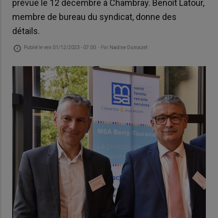
prévue le 12 décembre à Chambray. Benoît Latour,
membre de bureau du syndicat, donne des
détails.
Publié le
ven 01/12/2023 - 07:00
- Par
Nadine Dumazet