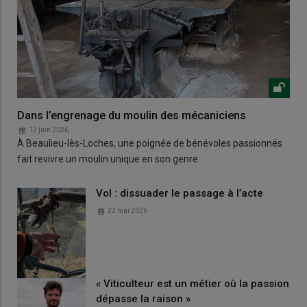
Dans l’engrenage du moulin des mécaniciens
12 juin 2026
À Beaulieu-lès-Loches, une poignée de bénévoles passionnés
fait revivre un moulin unique en son genre.
Vol : dissuader le passage à l’acte
22 mai 2026
« Viticulteur est un métier où la passion
dépasse la raison »