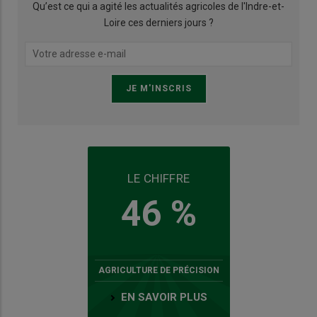
Qu’est ce qui a agité les actualités agricoles de l'Indre-et-
Loire ces derniers jours ?
LE CHIFFRE
46 %
AGRICULTURE DE PRÉCISION
EN SAVOIR PLUS