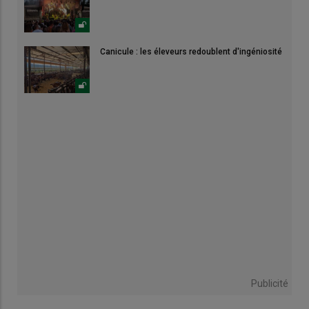
Canicule : les éleveurs redoublent d'ingéniosité
Publicité