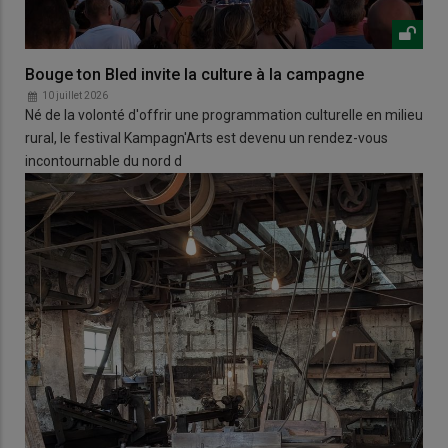
Bouge ton Bled invite la culture à la campagne
10 juillet 2026
Né de la volonté d'offrir une programmation culturelle en milieu
rural, le festival Kampagn'Arts est devenu un rendez-vous
incontournable du nord d