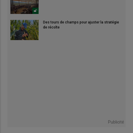
Des tours de champs pour ajuster la stratégie
de récolte
Publicité