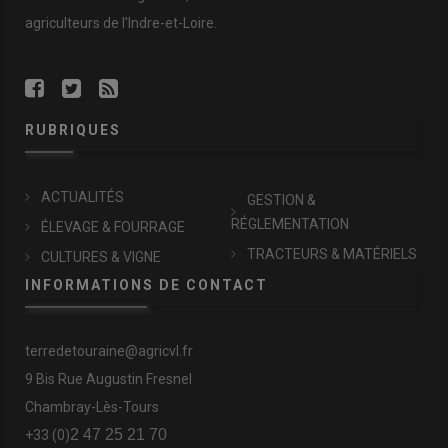
agriculteurs de l'Indre-et-Loire.
RUBRIQUES
ACTUALITÉS
GESTION &
RÉGLEMENTATION
ÉLEVAGE & FOURRAGE
TRACTEURS & MATÉRIELS
CULTURES & VIGNE
INFORMATIONS DE CONTACT
terredetouraine@agricvl.fr
9 Bis Rue Augustin Fresnel
Chambray-Lès-Tours
2 47 25 21 70
+33 (0)