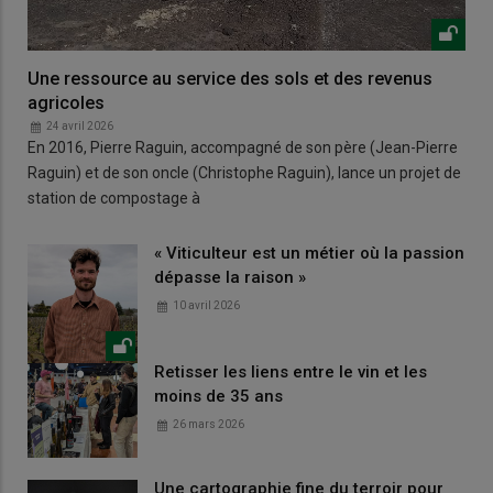
Une ressource au service des sols et des revenus
agricoles
24 avril 2026
En 2016, Pierre Raguin, accompagné de son père (Jean-Pierre
Raguin) et de son oncle (Christophe Raguin), lance un projet de
station de compostage à
« Viticulteur est un métier où la passion
dépasse la raison »
10 avril 2026
Retisser les liens entre le vin et les
moins de 35 ans
26 mars 2026
Une cartographie fine du terroir pour