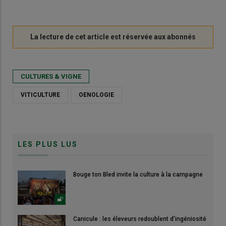
CULTURES & VIGNE
VITICULTURE
OENOLOGIE
LES PLUS LUS
Bouge ton Bled invite la culture à la campagne
Canicule : les éleveurs redoublent d'ingéniosité