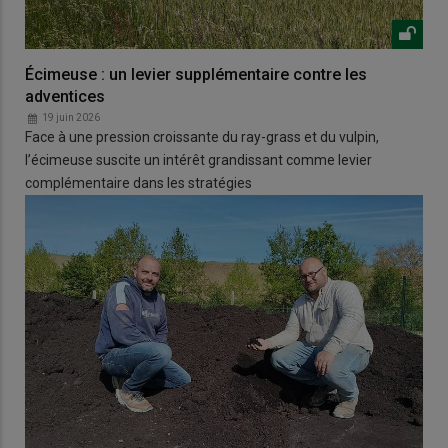
Écimeuse : un levier supplémentaire contre les
adventices
19 juin 2026
Face à une pression croissante du ray-grass et du vulpin,
l’écimeuse suscite un intérêt grandissant comme levier
complémentaire dans les stratégies