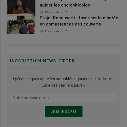
guider les choix viticoles
13 décembre 2025
Projet Recouvertt : favoriser la montée
en compétences des couverts
11 décembre 2025
INSCRIPTION NEWSLETTER
Qu’est ce qui a agité les actualités agricoles de l'Indre-et-
Loire ces derniers jours ?