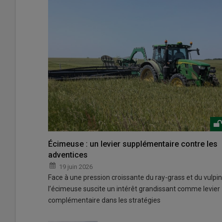
Écimeuse : un levier supplémentaire contre les
adventices
19 juin 2026
Face à une pression croissante du ray-grass et du vulpin
l’écimeuse suscite un intérêt grandissant comme levier
complémentaire dans les stratégies