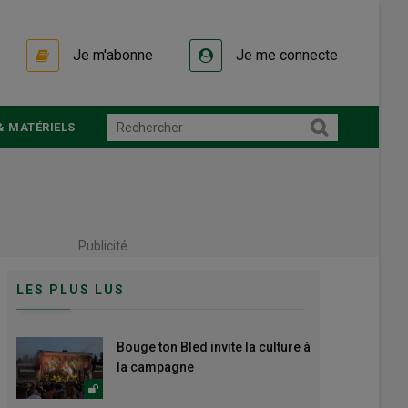
Je m'abonne
Je me connecte
& MATÉRIELS
Publicité
LES PLUS LUS
Bouge ton Bled invite la culture à
la campagne