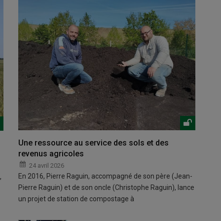
Une ressource au service des sols et des
revenus agricoles
24 avril 2026
En 2016, Pierre Raguin, accompagné de son père (Jean-
,
Pierre Raguin) et de son oncle (Christophe Raguin), lance
un projet de station de compostage à