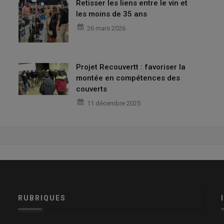
Retisser les liens entre le vin et
les moins de 35 ans
26 mars 2026
Projet Recouvertt : favoriser la
montée en compétences des
couverts
11 décembre 2025
RUBRIQUES
x