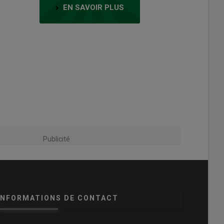
EN SAVOIR PLUS
Publicité
INFORMATIONS DE CONTACT