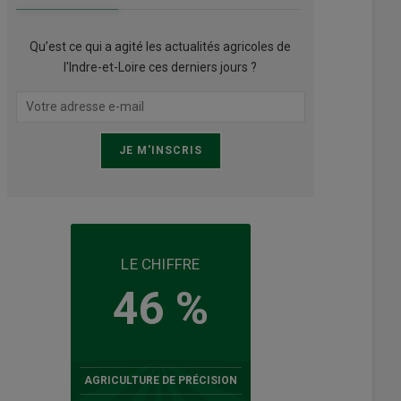
Qu’est ce qui a agité les actualités agricoles de
l'Indre-et-Loire ces derniers jours ?
LE CHIFFRE
46 %
AGRICULTURE DE PRÉCISION