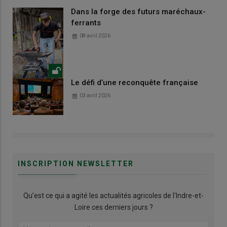
Dans la forge des futurs maréchaux-
ferrants
08 avril 2026
Le défi d’une reconquête française
03 avril 2026
INSCRIPTION NEWSLETTER
Qu’est ce qui a agité les actualités agricoles de l'Indre-et-
Loire ces derniers jours ?