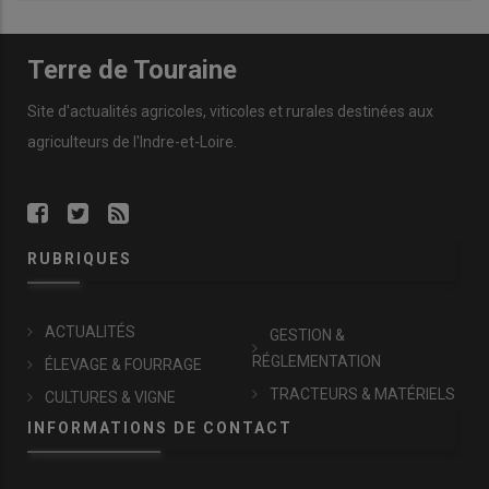
Terre de Touraine
Site d'actualités agricoles, viticoles et rurales destinées aux
agriculteurs de l'Indre-et-Loire.
RUBRIQUES
ACTUALITÉS
GESTION &
RÉGLEMENTATION
ÉLEVAGE & FOURRAGE
TRACTEURS & MATÉRIELS
CULTURES & VIGNE
INFORMATIONS DE CONTACT