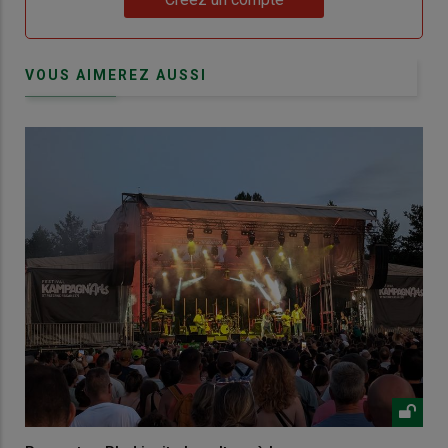
VOUS AIMEREZ AUSSI