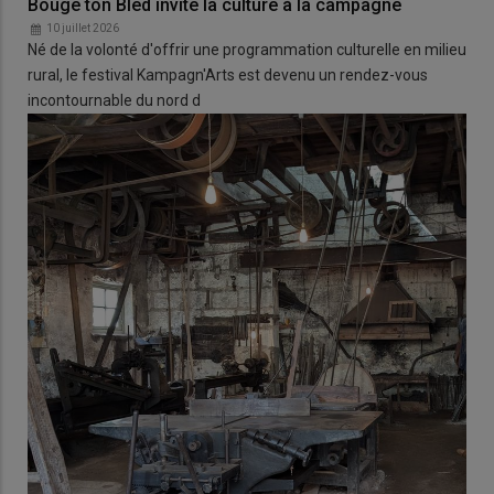
Bouge ton Bled invite la culture à la campagne
10 juillet 2026
Né de la volonté d'offrir une programmation culturelle en milieu
rural, le festival Kampagn'Arts est devenu un rendez-vous
incontournable du nord d