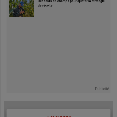
Des tours de champs pour ajuster la stratégie
de récolte
Publicité