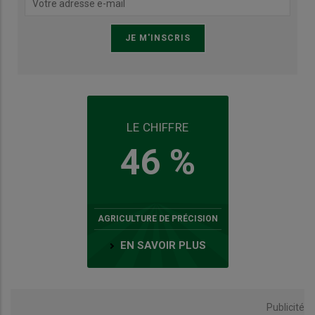
LE CHIFFRE
46 %
AGRICULTURE DE PRÉCISION
EN SAVOIR PLUS
Publicité