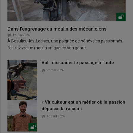
Dans l’engrenage du moulin des mécaniciens
12 juin 2026
À Beaulieu-lès-Loches, une poignée de bénévoles passionnés
fait revivre un moulin unique en son genre.
Vol : dissuader le passage à l’acte
22 mai 2026
« Viticulteur est un métier où la passion
dépasse la raison »
10 avril 2026