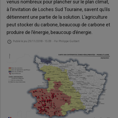
venus nombreux pour plancher sur le plan climat,
à l’invitation de Loches Sud Touraine, savent qu’ils
détiennent une partie de la solution. L’agriculture
peut stocker du carbone, beaucoup de carbone et
produire de l’énergie, beaucoup d’énergie.
Publié le
jeu 29/11/2018 - 15:09
- Par
Philippe Guilbert