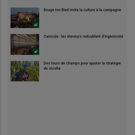
Bouge ton Bled invite la culture à la campagne
Canicule : les éleveurs redoublent d'ingéniosité
Des tours de champs pour ajuster la stratégie
de récolte