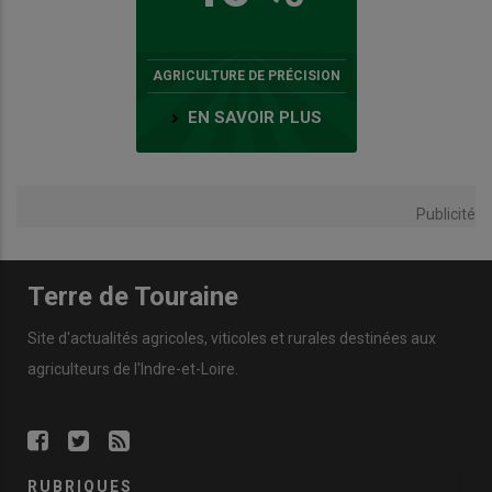
AGRICULTURE DE PRÉCISION
EN SAVOIR PLUS
Publicité
Terre de Touraine
Site d'actualités agricoles, viticoles et rurales destinées aux
agriculteurs de l'Indre-et-Loire.
RUBRIQUES