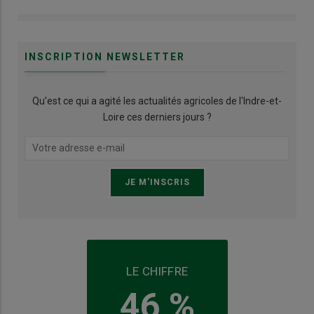
INSCRIPTION NEWSLETTER
Qu’est ce qui a agité les actualités agricoles de l'Indre-et-
Loire ces derniers jours ?
LE CHIFFRE
46 %