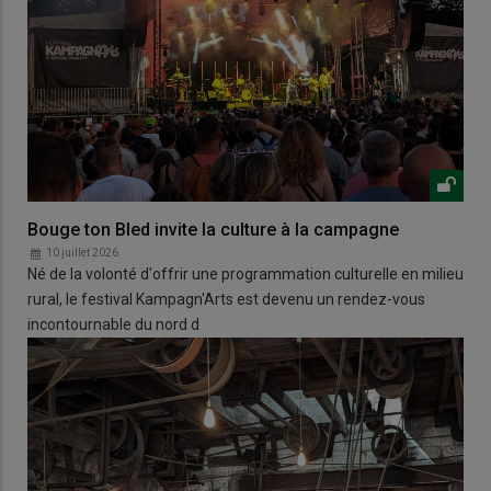
Bouge ton Bled invite la culture à la campagne
10 juillet 2026
Né de la volonté d'offrir une programmation culturelle en milieu
rural, le festival Kampagn'Arts est devenu un rendez-vous
incontournable du nord d