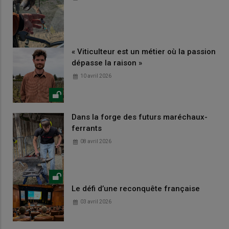
« Viticulteur est un métier où la passion
dépasse la raison »
10 avril 2026
Dans la forge des futurs maréchaux-
ferrants
08 avril 2026
Le défi d’une reconquête française
03 avril 2026