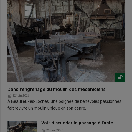
Dans l’engrenage du moulin des mécaniciens
12 juin 2026
À Beaulieu-lès-Loches, une poignée de bénévoles passionnés
fait revivre un moulin unique en son genre.
Vol : dissuader le passage à l’acte
22 mai 2026