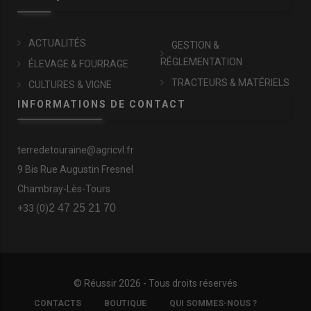
ACTUALITÉS
GESTION &
RÉGLEMENTATION
ÉLEVAGE & FOURRAGE
TRACTEURS & MATÉRIELS
CULTURES & VIGNE
INFORMATIONS DE CONTACT
terredetouraine@agricvl.fr
9 Bis Rue Augustin Fresnel
Chambray-Lès-Tours
2 47 25 21 70
+33 (0)
© Réussir 2026 - Tous droits réservés
FOOTER
CONTACTS
BOUTIQUE
QUI SOMMES-NOUS ?
COPYRIGHT