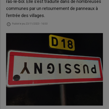
ras-le-bol. Elle s’est traduite dans de nombreuses
communes par un retournement de panneaux à
l’entrée des villages.
Publié le
jeu 23/11/2023 - 16:50