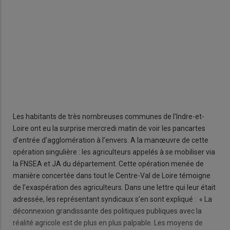
Les habitants de très nombreuses communes de l’Indre-et-
Loire ont eu la surprise mercredi matin de voir les pancartes
d’entrée d’agglomération à l’envers. A la manœuvre de cette
opération singulière : les agriculteurs appelés à se mobiliser via
la FNSEA et JA du département. Cette opération menée de
manière concertée dans tout le Centre-Val de Loire témoigne
de l’exaspération des agriculteurs. Dans une lettre qui leur était
adressée, les représentant syndicaux s’en sont expliqué : « La
déconnexion grandissante des politiques publiques avec la
réalité agricole est de plus en plus palpable. Les moyens de