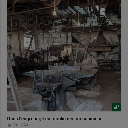
Dans l’engrenage du moulin des mécaniciens
12 juin 2026