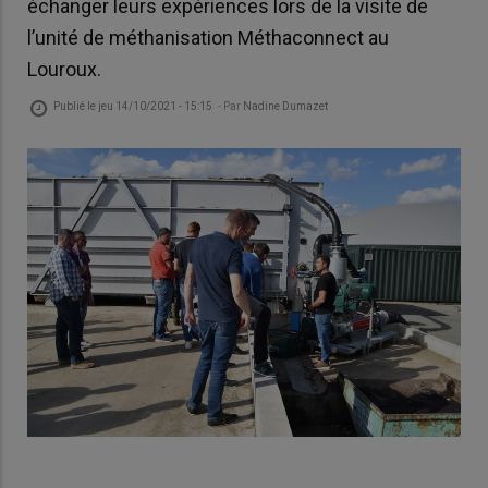
échanger leurs expériences lors de la visite de
l’unité de méthanisation Méthaconnect au
Louroux.
Publié le
jeu 14/10/2021 - 15:15
- Par
Nadine Dumazet