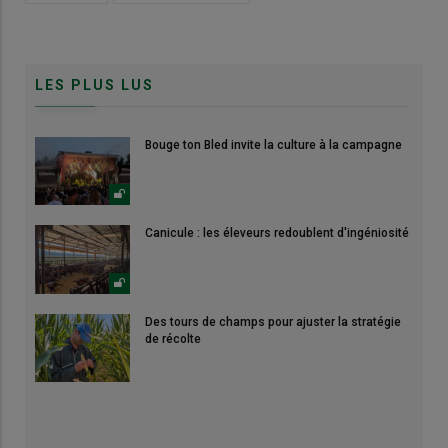
LES PLUS LUS
Bouge ton Bled invite la culture à la campagne
Canicule : les éleveurs redoublent d'ingéniosité
Des tours de champs pour ajuster la stratégie
de récolte