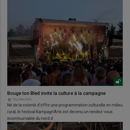
Bouge ton Bled invite la culture à la campagne
10 juillet 2026
Né de la volonté d'offrir une programmation culturelle en milieu
rural, le festival Kampagn'Arts est devenu un rendez-vous
incontournable du nord d