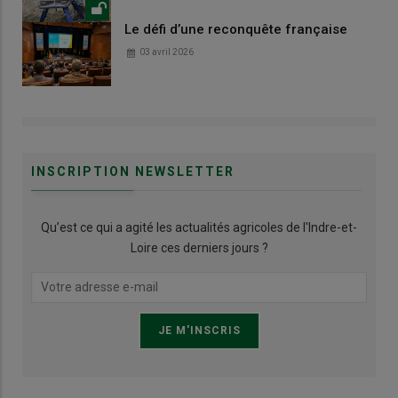
Le défi d’une reconquête française
03 avril 2026
INSCRIPTION NEWSLETTER
Qu’est ce qui a agité les actualités agricoles de l'Indre-et-
Loire ces derniers jours ?