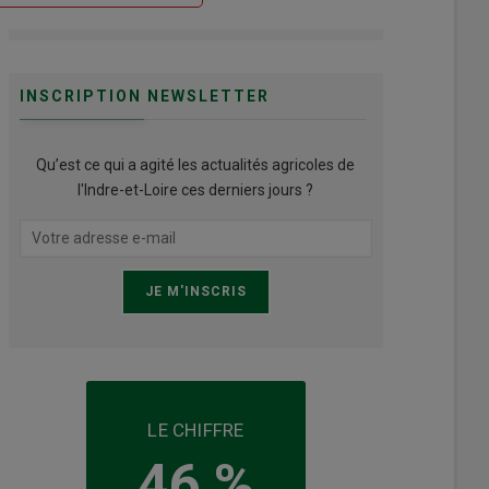
INSCRIPTION NEWSLETTER
Qu’est ce qui a agité les actualités agricoles de
l'Indre-et-Loire ces derniers jours ?
LE CHIFFRE
46 %