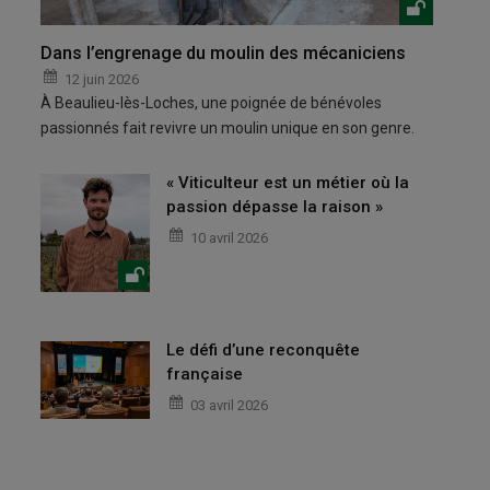
Dans l’engrenage du moulin des mécaniciens
12 juin 2026
À Beaulieu-lès-Loches, une poignée de bénévoles
passionnés fait revivre un moulin unique en son genre.
« Viticulteur est un métier où la
passion dépasse la raison »
10 avril 2026
Le défi d’une reconquête
française
03 avril 2026