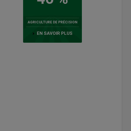
AGRICULTURE DE PRÉCISION
EN SAVOIR PLUS