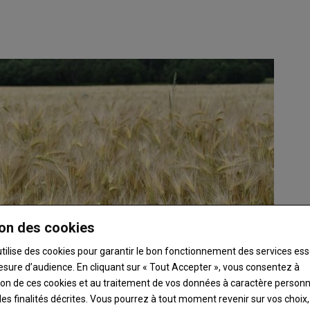
on des cookies
utilise des cookies pour garantir le bon fonctionnement des services ess
esure d’audience. En cliquant sur « Tout Accepter », vous consentez à
ation de ces cookies et au traitement de vos données à caractère person
es finalités décrites. Vous pourrez à tout moment revenir sur vos choix,