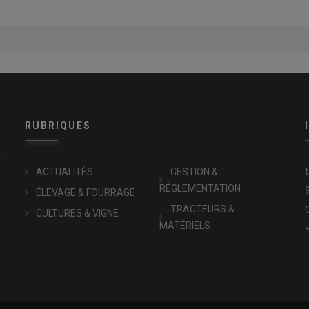
RUBRIQUES
x
ACTUALITÉS
GESTION &
RÉGLEMENTATION
ÉLEVAGE & FOURRAGE
TRACTEURS &
CULTURES & VIGNE
MATÉRIELS