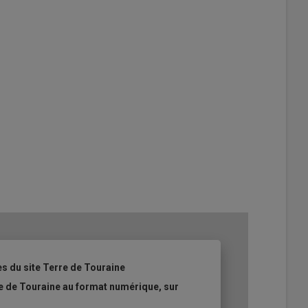
es du site Terre de Touraine
re de Touraine au format numérique, sur