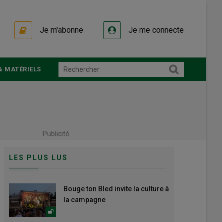
Je m'abonne
Je me connecte
& MATÉRIELS
Publicité
LES PLUS LUS
Bouge ton Bled invite la culture à
la campagne