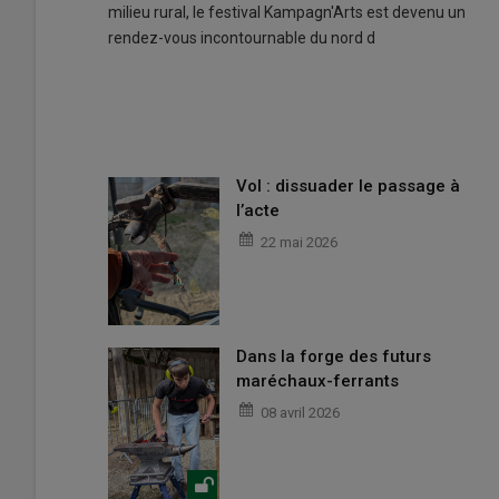
milieu rural, le festival Kampagn'Arts est devenu un
rendez-vous incontournable du nord d
Vol : dissuader le passage à
l’acte
22 mai 2026
Dans la forge des futurs
maréchaux-ferrants
08 avril 2026