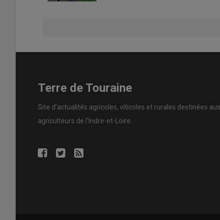
Terre de Touraine
Site d'actualités agricoles, viticoles et rurales destinées au
agriculteurs de l'Indre-et-Loire.