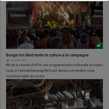
Bouge ton Bled invite la culture à la campagne
10 juillet 2026
Né de la volonté d'offrir une programmation culturelle en milieu
rural, le festival Kampagn'Arts est devenu un rendez-vous
incontournable du nord d