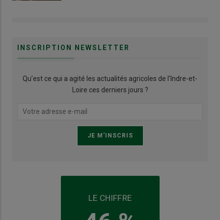
INSCRIPTION NEWSLETTER
Qu’est ce qui a agité les actualités agricoles de l'Indre-et-
Loire ces derniers jours ?
LE CHIFFRE