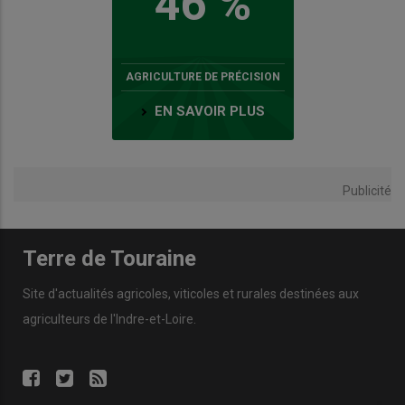
46 %
AGRICULTURE DE PRÉCISION
EN SAVOIR PLUS
Publicité
Terre de Touraine
Site d'actualités agricoles, viticoles et rurales destinées aux
agriculteurs de l'Indre-et-Loire.