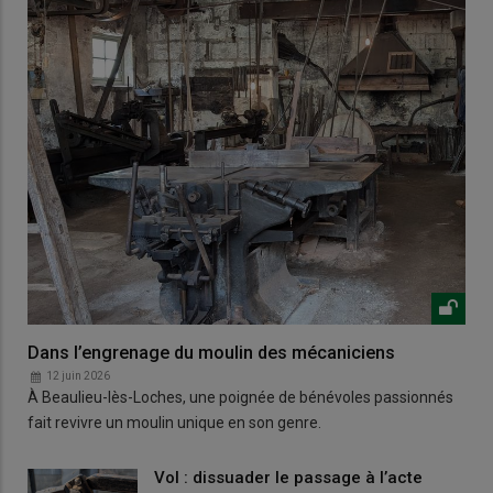
Dans l’engrenage du moulin des mécaniciens
12 juin 2026
À Beaulieu-lès-Loches, une poignée de bénévoles passionnés
fait revivre un moulin unique en son genre.
Vol : dissuader le passage à l’acte