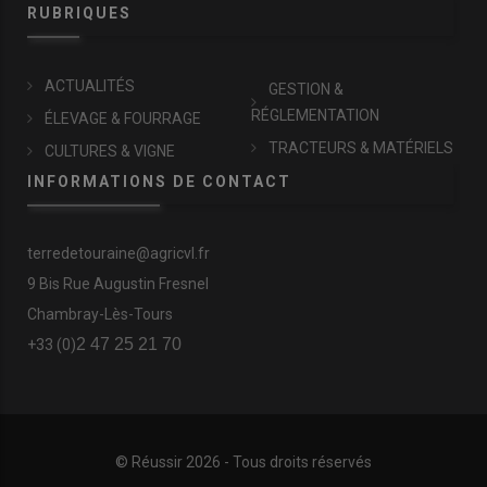
RUBRIQUES
ACTUALITÉS
GESTION &
RÉGLEMENTATION
ÉLEVAGE & FOURRAGE
TRACTEURS & MATÉRIELS
CULTURES & VIGNE
INFORMATIONS DE CONTACT
terredetouraine@agricvl.fr
9 Bis Rue Augustin Fresnel
Chambray-Lès-Tours
2 47 25 21 70
+33 (0)
© Réussir 2026 - Tous droits réservés
FOOTER