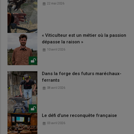
22 mai 2026
« Viticulteur est un métier où la passion
dépasse la raison »
10 avril 2026
Dans la forge des futurs maréchaux-
ferrants
08 avril 2026
Le défi d’une reconquête française
03 avril 2026