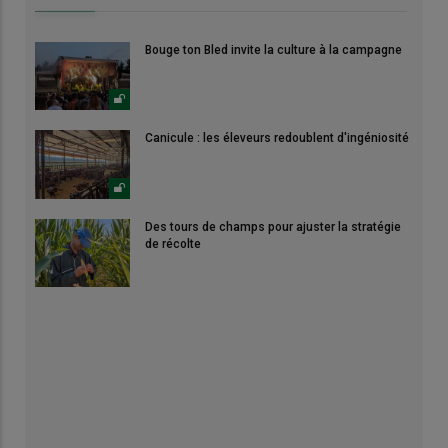
Bouge ton Bled invite la culture à la campagne
Canicule : les éleveurs redoublent d'ingéniosité
Des tours de champs pour ajuster la stratégie
de récolte