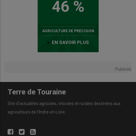
46 %
AGRICULTURE DE PRÉCISION
EN SAVOIR PLUS
Publicité
Terre de Touraine
Site d'actualités agricoles, viticoles et rurales destinées aux
agriculteurs de l'Indre-et-Loire.