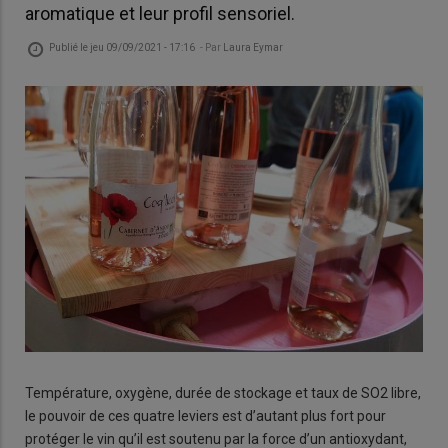
aromatique et leur profil sensoriel.
Publié le
jeu 09/09/2021 - 17:16
- Par
Laura Eymar
Température, oxygène, durée de stockage et taux de SO2 libre,
le pouvoir de ces quatre leviers est d’autant plus fort pour
protéger le vin qu’il est soutenu par la force d’un antioxydant,