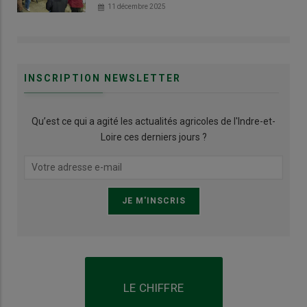
11 décembre 2025
INSCRIPTION NEWSLETTER
Qu’est ce qui a agité les actualités agricoles de l'Indre-et-
Loire ces derniers jours ?
LE CHIFFRE