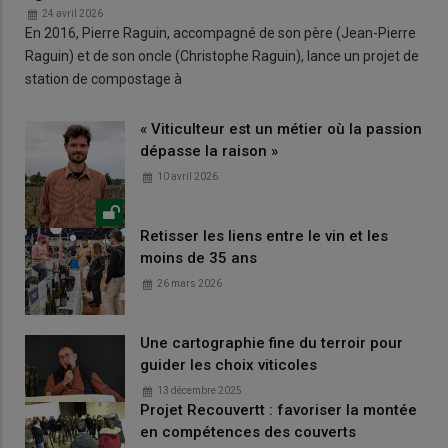
24 avril 2026
En 2016, Pierre Raguin, accompagné de son père (Jean-Pierre
Raguin) et de son oncle (Christophe Raguin), lance un projet de
station de compostage à
« Viticulteur est un métier où la passion
dépasse la raison »
10 avril 2026
Retisser les liens entre le vin et les
moins de 35 ans
26 mars 2026
Une cartographie fine du terroir pour
guider les choix viticoles
13 décembre 2025
Projet Recouvertt : favoriser la montée
en compétences des couverts