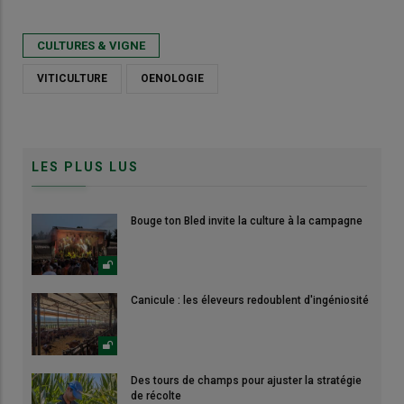
CULTURES & VIGNE
VITICULTURE
OENOLOGIE
LES PLUS LUS
Bouge ton Bled invite la culture à la campagne
Canicule : les éleveurs redoublent d'ingéniosité
Des tours de champs pour ajuster la stratégie
de récolte