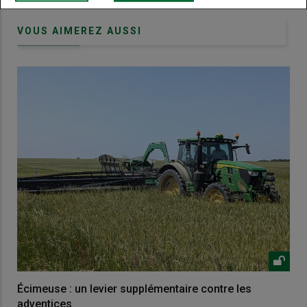
VOUS AIMEREZ AUSSI
Écimeuse : un levier supplémentaire contre les
adventices