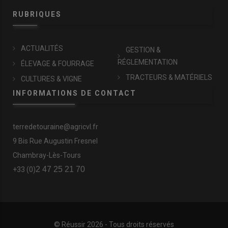
RUBRIQUES
ACTUALITÉS
GESTION &
RÉGLEMENTATION
ÉLEVAGE & FOURRAGE
TRACTEURS & MATÉRIELS
CULTURES & VIGNE
INFORMATIONS DE CONTACT
terredetouraine@agricvl.fr
9 Bis Rue Augustin Fresnel
Chambray-Lès-Tours
2 47 25 21 70
+33 (0)
© Réussir 2026 - Tous droits réservés