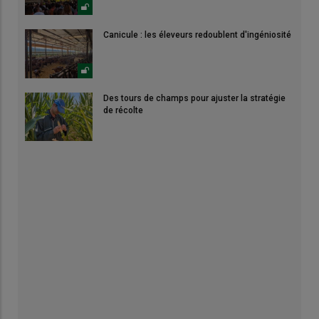
Canicule : les éleveurs redoublent d'ingéniosité
Des tours de champs pour ajuster la stratégie
de récolte