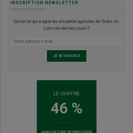
INSCRIPTION NEWSLETTER
Qu’est ce qui a agité les actualités agricoles de l'Indre-et-
Loire ces derniers jours ?
LE CHIFFRE
46 %
AGRICULTURE DE PRÉCISION