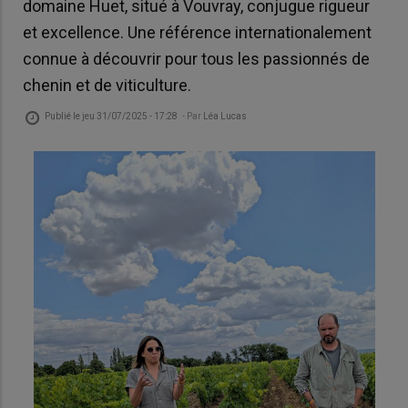
domaine Huet, situé à Vouvray, conjugue rigueur
et excellence. Une référence internationalement
connue à découvrir pour tous les passionnés de
chenin et de viticulture.
Publié le
jeu 31/07/2025 - 17:28
- Par
Léa Lucas