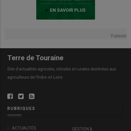
EN SAVOIR PLUS
Publicité
Terre de Touraine
Site d'actualités agricoles, viticoles et rurales destinées aux
agriculteurs de l'Indre-et-Loire.
RUBRIQUES
ACTUALITÉS
GESTION &