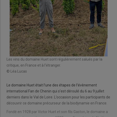
Les vins du domaine Huet sont régulièrement salués par la
critique, en France et à l’étranger.
© Léa Lucas
Le domaine Huet était l’une des étapes de l’évènement
international Fan de Chenin qui s’est déroulé du 6 au 9 juillet
derniers dans le Val de Loire. L’occasion pour les participants de
découvrir ce domaine précurseur de la biodynamie en France.
Fondé en 1928 par Victor Huet et son fils Gaston, le domaine a