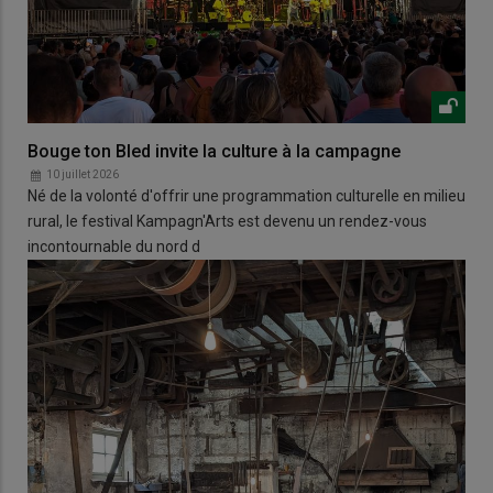
Bouge ton Bled invite la culture à la campagne
10 juillet 2026
Né de la volonté d'offrir une programmation culturelle en milieu
rural, le festival Kampagn'Arts est devenu un rendez-vous
incontournable du nord d