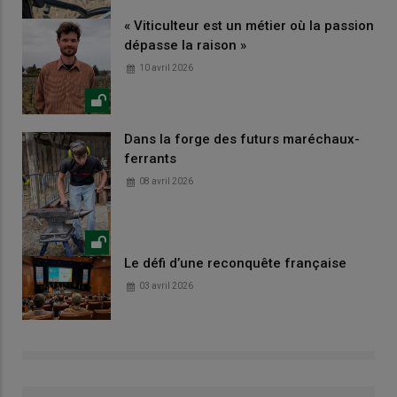
« Viticulteur est un métier où la passion
dépasse la raison »
10 avril 2026
Dans la forge des futurs maréchaux-
ferrants
08 avril 2026
Le défi d’une reconquête française
03 avril 2026