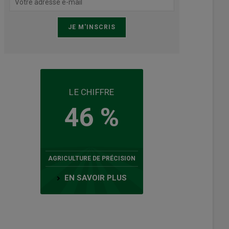
LE CHIFFRE
46 %
AGRICULTURE DE PRÉCISION
EN SAVOIR PLUS