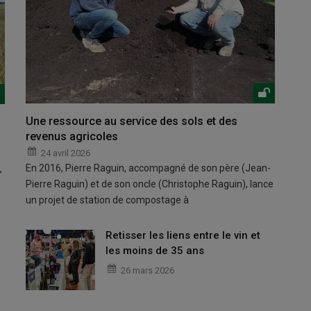
Une ressource au service des sols et des
revenus agricoles
24 avril 2026
En 2016, Pierre Raguin, accompagné de son père (Jean-
,
Pierre Raguin) et de son oncle (Christophe Raguin), lance
un projet de station de compostage à
Retisser les liens entre le vin et
les moins de 35 ans
26 mars 2026