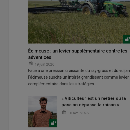
Écimeuse : un levier supplémentaire contre les
adventices
19 juin 2026
Face à une pression croissante du ray-grass et du vulpin
l’écimeuse suscite un intérêt grandissant comme levier
complémentaire dans les stratégies
« Viticulteur est un métier où la
passion dépasse la raison »
10 avril 2026