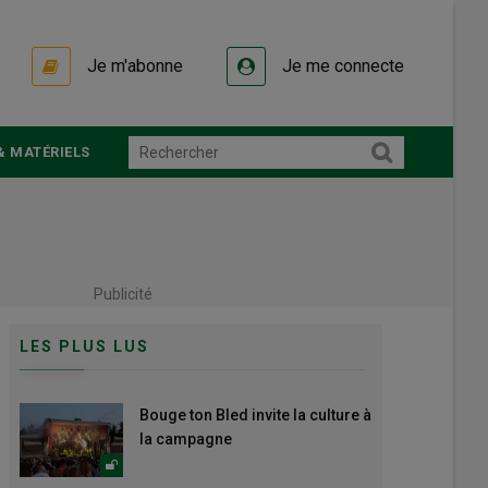
Je m'abonne
Je me connecte
& MATÉRIELS
Publicité
LES PLUS LUS
Bouge ton Bled invite la culture à
la campagne