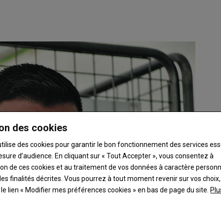
on des cookies
utilise des cookies pour garantir le bon fonctionnement des services ess
esure d’audience. En cliquant sur « Tout Accepter », vous consentez à
ation de ces cookies et au traitement de vos données à caractère person
es finalités décrites. Vous pourrez à tout moment revenir sur vos choix,
t le lien « Modifier mes préférences cookies » en bas de page du site.
Plu