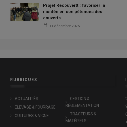
Projet Recouvertt : favoriser la
montée en compétences des
couverts
11 décembre 2025
RUBRIQUES
x
ACTUALITÉS
GESTION &
RÉGLEMENTATION
ÉLEVAGE & FOURRAGE
TRACTEURS &
CULTURES & VIGNE
MATÉRIELS