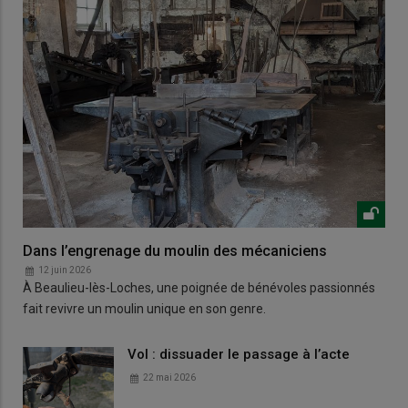
Dans l’engrenage du moulin des mécaniciens
12 juin 2026
À Beaulieu-lès-Loches, une poignée de bénévoles passionnés
fait revivre un moulin unique en son genre.
Vol : dissuader le passage à l’acte
22 mai 2026