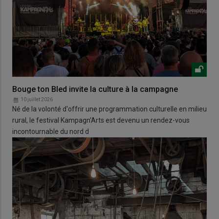
Bouge ton Bled invite la culture à la campagne
10 juillet 2026
Né de la volonté d'offrir une programmation culturelle en milieu
rural, le festival Kampagn'Arts est devenu un rendez-vous
incontournable du nord d