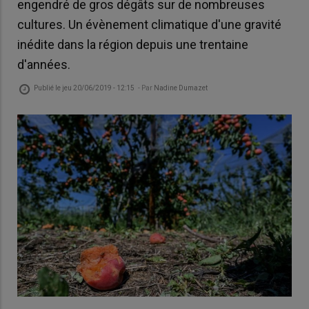
engendré de gros dégâts sur de nombreuses
cultures. Un évènement climatique d'une gravité
inédite dans la région depuis une trentaine
d'années.
Publié le
jeu 20/06/2019 - 12:15
- Par
Nadine Dumazet