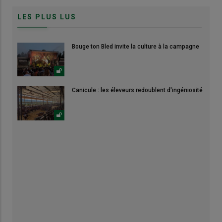
LES PLUS LUS
Bouge ton Bled invite la culture à la campagne
Canicule : les éleveurs redoublent d'ingéniosité