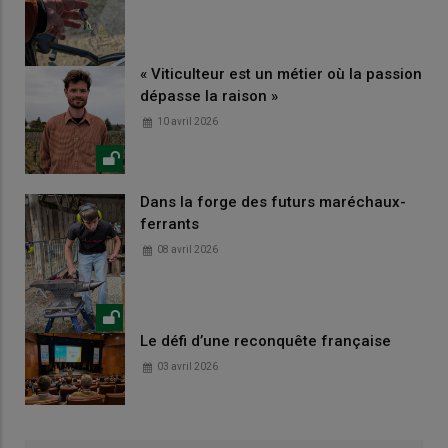
« Viticulteur est un métier où la passion
dépasse la raison »
10 avril 2026
Dans la forge des futurs maréchaux-
ferrants
08 avril 2026
Le défi d’une reconquête française
03 avril 2026