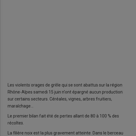
Les violents orages de grêle qui se sont abattus sur la région
Rhône-Alpes samedi 15 juin n'ont épargné aucun production
sur certains secteurs. Céréales, vignes, arbres fruitiers,
maraîchage...
Le premier bilan fait été de pertes allant de 80 à 100 % des
récoltes.
La filière noix est la plus gravement atteinte. Dans le berceau