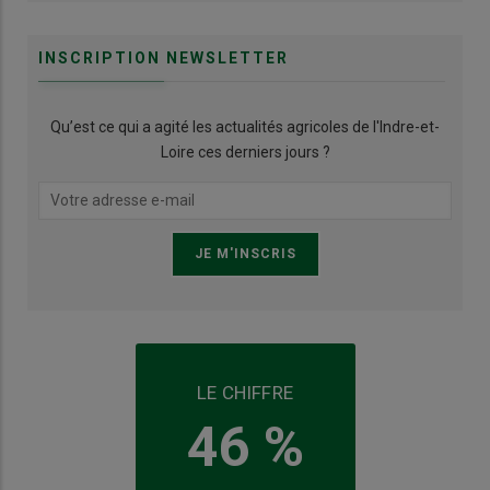
INSCRIPTION NEWSLETTER
Qu’est ce qui a agité les actualités agricoles de l'Indre-et-
Loire ces derniers jours ?
LE CHIFFRE
46 %