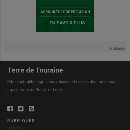
AGRICULTURE DE PRÉCISION
EN SAVOIR PLUS
Publicité
Terre de Touraine
Site d'actualités agricoles, viticoles et rurales destinées aux
agriculteurs de l'Indre-et-Loire.
RUBRIQUES