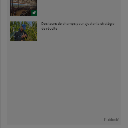
Des tours de champs pour ajuster la stratégie
de récolte
Publicité