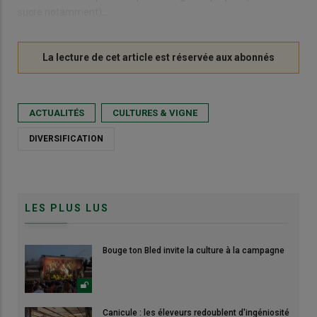
sucre notamment)…
ACTUALITÉS
CULTURES & VIGNE
DIVERSIFICATION
LES PLUS LUS
Bouge ton Bled invite la culture à la campagne
Canicule : les éleveurs redoublent d'ingéniosité