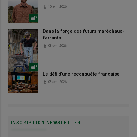
10 avril 2026
Dans la forge des futurs maréchaux-
ferrants
08 avril 2026
Le défi d’une reconquête française
03 avril 2026
INSCRIPTION NEWSLETTER