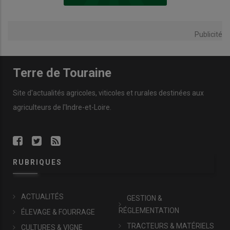
Publicité
Terre de Touraine
Site d'actualités agricoles, viticoles et rurales destinées aux
agriculteurs de l'Indre-et-Loire.
RUBRIQUES
ACTUALITÉS
GESTION &
RÉGLEMENTATION
ÉLEVAGE & FOURRAGE
TRACTEURS & MATÉRIELS
CULTURES & VIGNE