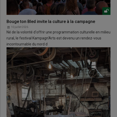
Bouge ton Bled invite la culture à la campagne
10 juillet 2026
Né de la volonté d'offrir une programmation culturelle en milieu
rural, le festival Kampagn'Arts est devenu un rendez-vous
incontournable du nord d