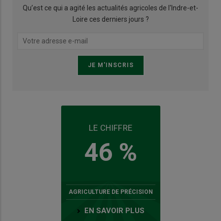
Qu’est ce qui a agité les actualités agricoles de l'Indre-et-
Loire ces derniers jours ?
LE CHIFFRE
46 %
AGRICULTURE DE PRÉCISION
EN SAVOIR PLUS