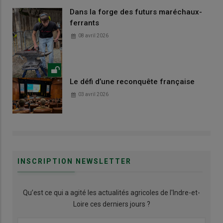
Dans la forge des futurs maréchaux-
ferrants
08 avril 2026
Le défi d’une reconquête française
03 avril 2026
INSCRIPTION NEWSLETTER
Qu’est ce qui a agité les actualités agricoles de l'Indre-et-
Loire ces derniers jours ?