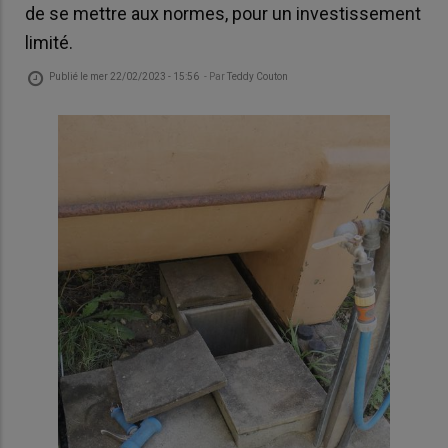
de se mettre aux normes, pour un investissement
limité.
Publié le
mer 22/02/2023 - 15:56
- Par
Teddy Couton