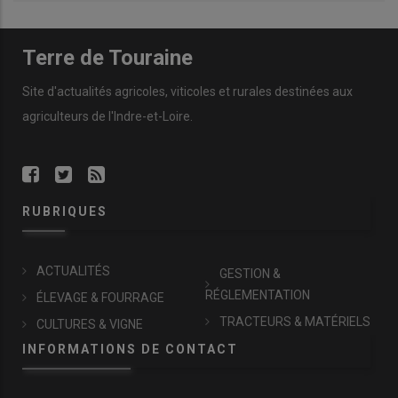
Terre de Touraine
Site d'actualités agricoles, viticoles et rurales destinées aux
agriculteurs de l'Indre-et-Loire.
RUBRIQUES
ACTUALITÉS
GESTION &
RÉGLEMENTATION
ÉLEVAGE & FOURRAGE
TRACTEURS & MATÉRIELS
CULTURES & VIGNE
INFORMATIONS DE CONTACT