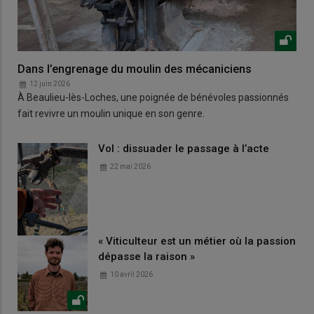
Dans l’engrenage du moulin des mécaniciens
12 juin 2026
À Beaulieu-lès-Loches, une poignée de bénévoles passionnés
fait revivre un moulin unique en son genre.
Vol : dissuader le passage à l’acte
22 mai 2026
« Viticulteur est un métier où la passion
dépasse la raison »
10 avril 2026