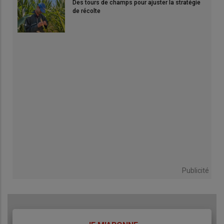
Des tours de champs pour ajuster la stratégie
de récolte
Publicité