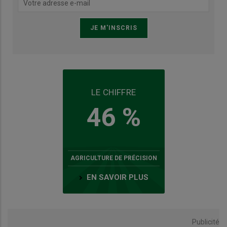
LE CHIFFRE
46 %
AGRICULTURE DE PRÉCISION
EN SAVOIR PLUS
Publicité