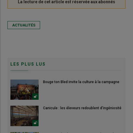
ACTUALITÉS
LES PLUS LUS
Bouge ton Bled invite la culture à la campagne
Canicule : les éleveurs redoublent d'ingéniosité