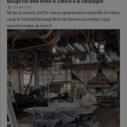
Bouge ton Bled invite la culture à la campagne
10 juillet 2026
Né de la volonté d'offrir une programmation culturelle en milieu
rural, le festival Kampagn'Arts est devenu un rendez-vous
incontournable du nord d