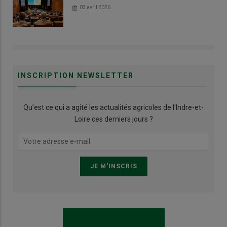
03 avril 2026
INSCRIPTION NEWSLETTER
Qu’est ce qui a agité les actualités agricoles de l'Indre-et-
Loire ces derniers jours ?