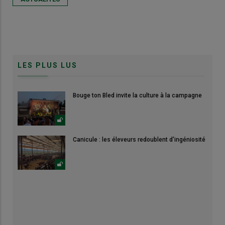
LES PLUS LUS
Bouge ton Bled invite la culture à la campagne
Canicule : les éleveurs redoublent d'ingéniosité