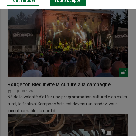
Tout refuser
Tout accepter
Bouge ton Bled invite la culture à la campagne
10 juillet 2026
Né de la volonté d'offrir une programmation culturelle en milieu
rural, le festival Kampagn'Arts est devenu un rendez-vous
incontournable du nord d