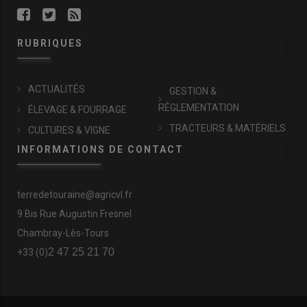
RUBRIQUES
ACTUALITÉS
GESTION &
RÉGLEMENTATION
ÉLEVAGE & FOURRAGE
TRACTEURS & MATÉRIELS
CULTURES & VIGNE
INFORMATIONS DE CONTACT
terredetouraine@agricvl.fr
9 Bis Rue Augustin Fresnel
Chambray-Lès-Tours
2 47 25 21 70
+33 (0)