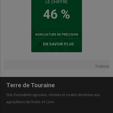
LE CHIFFRE
46 %
AGRICULTURE DE PRÉCISION
EN SAVOIR PLUS
Publicité
Terre de Touraine
Site d'actualités agricoles, viticoles et rurales destinées aux
agriculteurs de l'Indre-et-Loire.