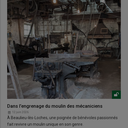
Dans l’engrenage du moulin des mécaniciens
12 juin 2026
À Beaulieu-lès-Loches, une poignée de bénévoles passionnés
fait revivre un moulin unique en son genre.