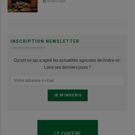
03 avril 2026
INSCRIPTION NEWSLETTER
Qu’est ce qui a agité les actualités agricoles de l'Indre-et-
Loire ces derniers jours ?
LE CHIFFRE