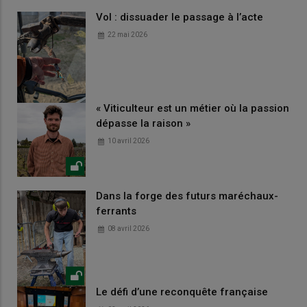
Vol : dissuader le passage à l’acte
22 mai 2026
« Viticulteur est un métier où la passion
dépasse la raison »
10 avril 2026
Dans la forge des futurs maréchaux-
ferrants
08 avril 2026
Le défi d’une reconquête française