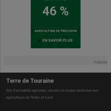
46 %
AGRICULTURE DE PRÉCISION
EN SAVOIR PLUS
Publicité
Terre de Touraine
Site d'actualités agricoles, viticoles et rurales destinées aux
agriculteurs de l'Indre-et-Loire.