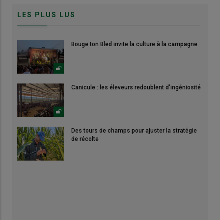
LES PLUS LUS
Bouge ton Bled invite la culture à la campagne
Canicule : les éleveurs redoublent d'ingéniosité
Des tours de champs pour ajuster la stratégie
de récolte