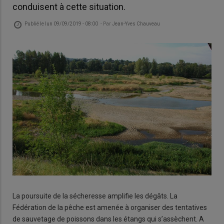
conduisent à cette situation.
Publié le
lun 09/09/2019 - 08:00
- Par
Jean-Yves Chauveau
La poursuite de la sécheresse amplifie les dégâts. La
Fédération de la pêche est amenée à organiser des tentatives
de sauvetage de poissons dans les étangs qui s’assèchent. A