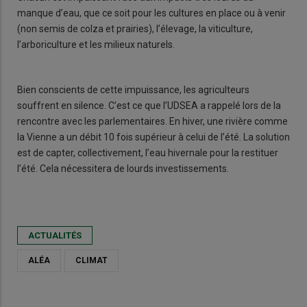
manque d’eau, que ce soit pour les cultures en place ou à venir
(non semis de colza et prairies), l’élevage, la viticulture,
l’arboriculture et les milieux naturels.
Bien conscients de cette impuissance, les agriculteurs
souffrent en silence. C’est ce que l’UDSEA a rappelé lors de la
rencontre avec les parlementaires. En hiver, une rivière comme
la Vienne a un débit 10 fois supérieur à celui de l’été. La solution
est de capter, collectivement, l’eau hivernale pour la restituer
l’été. Cela nécessitera de lourds investissements.
ACTUALITÉS
ALÉA
CLIMAT