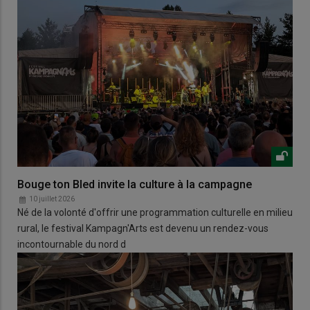
Bouge ton Bled invite la culture à la campagne
10 juillet 2026
Né de la volonté d'offrir une programmation culturelle en milieu
rural, le festival Kampagn'Arts est devenu un rendez-vous
incontournable du nord d