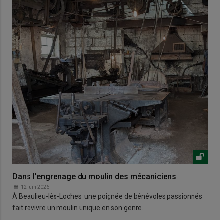
Dans l’engrenage du moulin des mécaniciens
12 juin 2026
À Beaulieu-lès-Loches, une poignée de bénévoles passionnés
fait revivre un moulin unique en son genre.