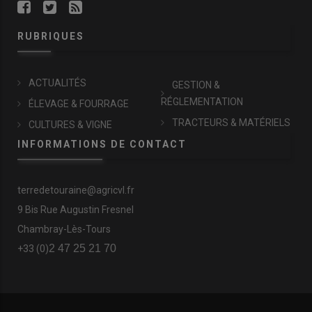
RUBRIQUES
ACTUALITÉS
GESTION &
RÉGLEMENTATION
ÉLEVAGE & FOURRAGE
TRACTEURS & MATÉRIELS
CULTURES & VIGNE
INFORMATIONS DE CONTACT
terredetouraine@agricvl.fr
9 Bis Rue Augustin Fresnel
Chambray-Lès-Tours
2 47 25 21 70
+33 (0)