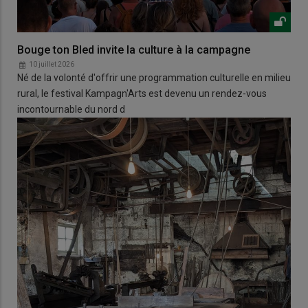
Bouge ton Bled invite la culture à la campagne
10 juillet 2026
Né de la volonté d'offrir une programmation culturelle en milieu
rural, le festival Kampagn'Arts est devenu un rendez-vous
incontournable du nord d