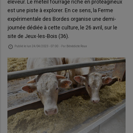
éleveur. Le méteil fourrage riche en protéagineux
est une piste à explorer. En ce sens, la Ferme
expérimentale des Bordes organise une demi-
journée dédiée à cette culture, le 26 avril, sur le
site de Jeux-les-Bois (36).
Publié le
lun 24/04/2023 - 07:00
- Par
Bénédicte Roux