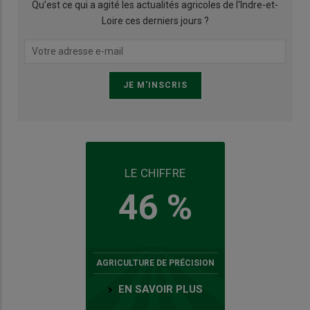
Qu’est ce qui a agité les actualités agricoles de l'Indre-et-
Loire ces derniers jours ?
LE CHIFFRE
46 %
AGRICULTURE DE PRÉCISION
EN SAVOIR PLUS