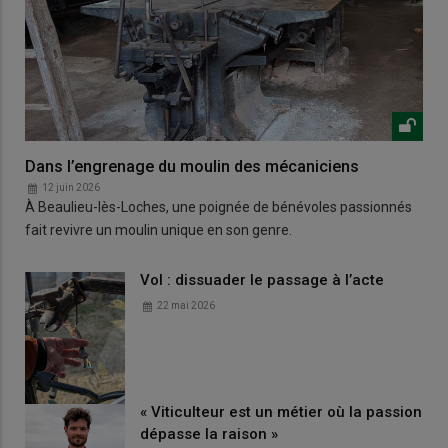
Dans l’engrenage du moulin des mécaniciens
12 juin 2026
À Beaulieu-lès-Loches, une poignée de bénévoles passionnés
fait revivre un moulin unique en son genre.
Vol : dissuader le passage à l’acte
22 mai 2026
« Viticulteur est un métier où la passion
dépasse la raison »