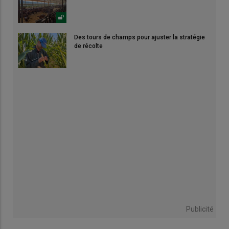
Des tours de champs pour ajuster la stratégie
de récolte
Publicité