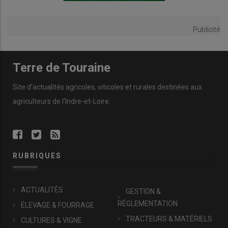
Publicité
Terre de Touraine
Site d'actualités agricoles, viticoles et rurales destinées aux
agriculteurs de l'Indre-et-Loire.
RUBRIQUES
ACTUALITÉS
GESTION &
RÉGLEMENTATION
ÉLEVAGE & FOURRAGE
TRACTEURS & MATÉRIELS
CULTURES & VIGNE