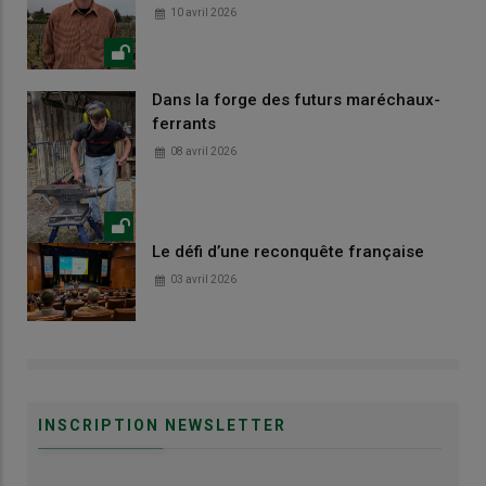
10 avril 2026
Dans la forge des futurs maréchaux-
ferrants
08 avril 2026
Le défi d’une reconquête française
03 avril 2026
INSCRIPTION NEWSLETTER