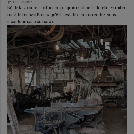
10 juillet 2026
Né de la volonté d'offrir une programmation culturelle en milieu
rural, le festival Kampagn'Arts est devenu un rendez-vous
incontournable du nord d