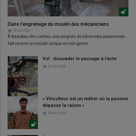
Dans l’engrenage du moulin des mécaniciens
12 juin 2026
À Beaulieu-lès-Loches, une poignée de bénévoles passionnés
fait revivre un moulin unique en son genre.
Vol : dissuader le passage à l’acte
22 mai 2026
« Viticulteur est un métier où la passion
dépasse la raison »
10 avril 2026