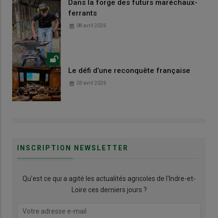
Dans la forge des futurs maréchaux-
ferrants
08 avril 2026
Le défi d’une reconquête française
03 avril 2026
INSCRIPTION NEWSLETTER
Qu’est ce qui a agité les actualités agricoles de l'Indre-et-
Loire ces derniers jours ?