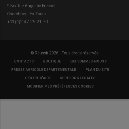
9 Bis Rue Augustin Fresnel
Chambray-Lès-Tours
2 47 25 21 70
+33 (0)
© Réussir 2026 - Tous droits réservés
FOOTER
CONTACTS
BOUTIQUE
QUI SOMMES-NOUS ?
COPYRIGHT
PRESSE AGRICOLE DÉPARTEMENTALE
PLAN DU SITE
CENTRE D'AIDE
MENTIONS LÉGALES
MODIFIER MES PRÉFÉRENCES COOKIES