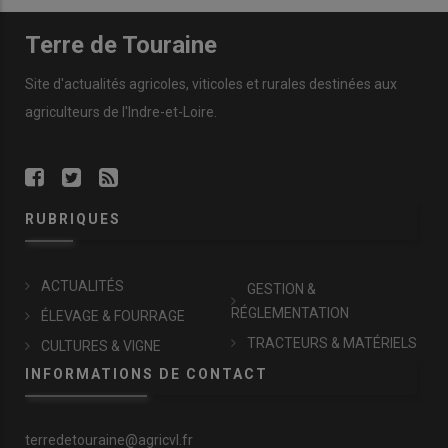
Terre de Touraine
Site d'actualités agricoles, viticoles et rurales destinées aux
agriculteurs de l'Indre-et-Loire.
RUBRIQUES
ACTUALITÉS
GESTION &
RÉGLEMENTATION
ÉLEVAGE & FOURRAGE
TRACTEURS & MATÉRIELS
CULTURES & VIGNE
INFORMATIONS DE CONTACT
terredetouraine@agricvl.fr