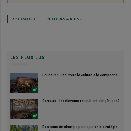
ACTUALITÉS
CULTURES & VIGNE
LES PLUS LUS
Bouge ton Bled invite la culture à la campagne
Canicule : les éleveurs redoublent d'ingéniosité
Des tours de champs pour ajuster la stratégie