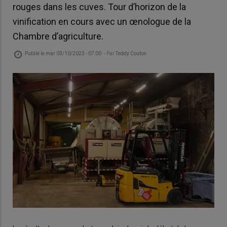
rouges dans les cuves. Tour d’horizon de la
vinification en cours avec un œnologue de la
Chambre d’agriculture.
Publié le
mar 03/10/2023 - 07:00
- Par
Teddy Couton