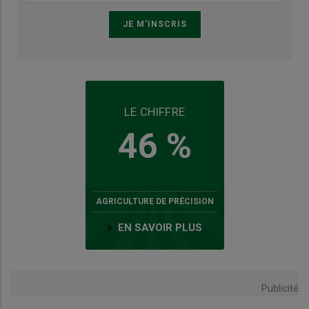
LE CHIFFRE
46 %
AGRICULTURE DE PRÉCISION
EN SAVOIR PLUS
Publicité