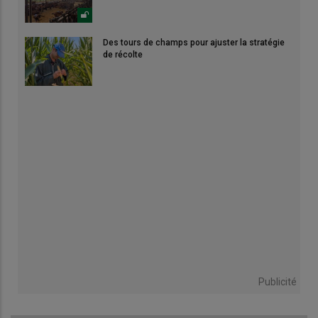
Des tours de champs pour ajuster la stratégie
de récolte
Publicité