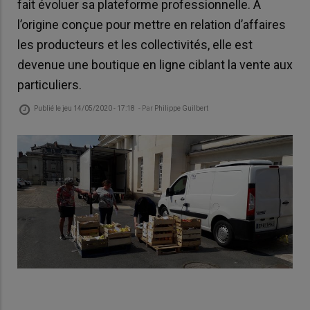
fait évoluer sa plateforme professionnelle. A
l’origine conçue pour mettre en relation d’affaires
les producteurs et les collectivités, elle est
devenue une boutique en ligne ciblant la vente aux
particuliers.
Publié le
jeu 14/05/2020 - 17:18
- Par
Philippe Guilbert