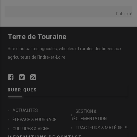
Publicité
Terre de Touraine
Site d'actualités agricoles, viticoles et rurales destinées aux
agriculteurs de l'Indre-et-Loire.
RUBRIQUES
ACTUALITÉS
GESTION &
RÉGLEMENTATION
ÉLEVAGE & FOURRAGE
TRACTEURS & MATÉRIELS
CULTURES & VIGNE