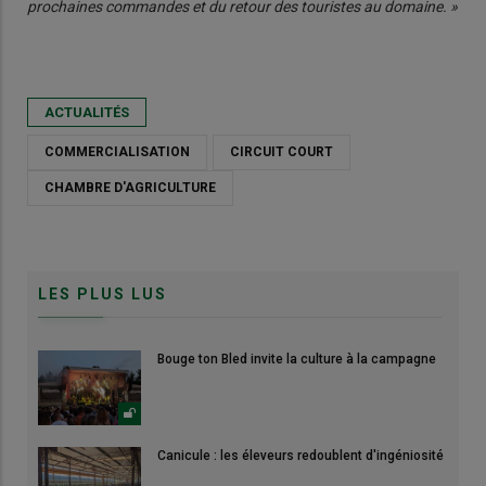
prochaines commandes et du retour des touristes au domaine. »
ACTUALITÉS
COMMERCIALISATION
CIRCUIT COURT
CHAMBRE D'AGRICULTURE
LES PLUS LUS
Bouge ton Bled invite la culture à la campagne
Canicule : les éleveurs redoublent d'ingéniosité