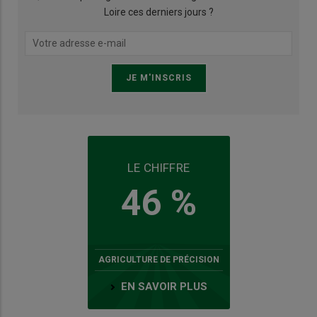
Loire ces derniers jours ?
LE CHIFFRE
46 %
AGRICULTURE DE PRÉCISION
EN SAVOIR PLUS