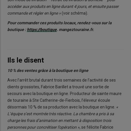
accéder aux produits en ligne durant 4 jours, et ensuite passer
commande et régler en ligne »
(voir schéma).
Pour commander ces produits locaux, rendez-vous sur la
boutique :
https://boutique
. mangeztouraine.fr.
Ils le disent
10 % des ventes grâce à la boutique en ligne
Avec l’arrêt brutal durant trois semaines de l’activité de ses
clients grossistes, Fabrice Barillet a trouvé une sortie de
secours avec la boutique en ligne. Producteur de sainte maure
de touraine à Ste Catherine-de-Fierbois, l’éleveur écoule
désormais 10 % de sa production avec la boutique en ligne.
«
L’équipe s’est montrée très réactive. La chambre a pris à sa
charge les frais d’animation en mettant à disposition trois
personnes pour concrétiser l’opération »
, se félicite Fabrice