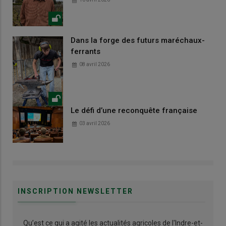
Dans la forge des futurs maréchaux-
ferrants
08 avril 2026
Le défi d’une reconquête française
03 avril 2026
INSCRIPTION NEWSLETTER
Qu’est ce qui a agité les actualités agricoles de l'Indre-et-