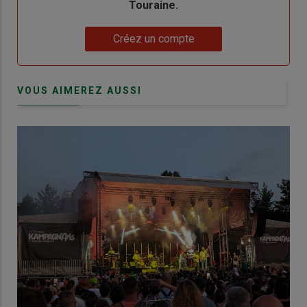
Touraine.
Lien
Créez un compte
VOUS AIMEREZ AUSSI