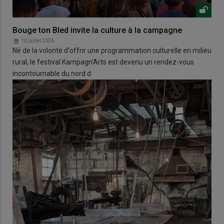
Bouge ton Bled invite la culture à la campagne
10 juillet 2026
Né de la volonté d'offrir une programmation culturelle en milieu
rural, le festival Kampagn'Arts est devenu un rendez-vous
incontournable du nord d