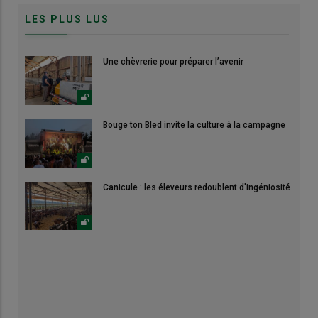
LES PLUS LUS
Une chèvrerie pour préparer l’avenir
Bouge ton Bled invite la culture à la campagne
Canicule : les éleveurs redoublent d'ingéniosité