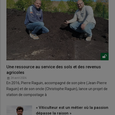
Une ressource au service des sols et des revenus
agricoles
24 avril 2026
En 2016, Pierre Raguin, accompagné de son père (Jean-Pierre
Raguin) et de son oncle (Christophe Raguin), lance un projet de
station de compostage à
« Viticulteur est un métier où la passion
dépasse la raison »