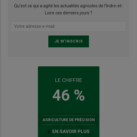
Qu’est ce qui a agité les actualités agricoles de l'Indre-et-
Loire ces derniers jours ?
LE CHIFFRE
46 %
AGRICULTURE DE PRÉCISION
EN SAVOIR PLUS