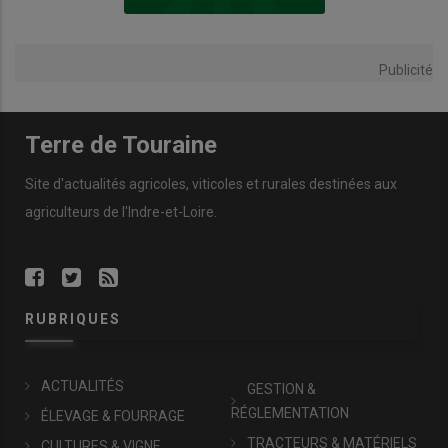
Publicité
Terre de Touraine
Site d'actualités agricoles, viticoles et rurales destinées aux
agriculteurs de l'Indre-et-Loire.
RUBRIQUES
ACTUALITÉS
GESTION &
RÉGLEMENTATION
ÉLEVAGE & FOURRAGE
TRACTEURS & MATÉRIELS
CULTURES & VIGNE