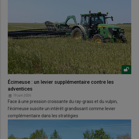
Écimeuse : un levier supplémentaire contre les
adventices
19 juin 2026
Face à une pression croissante du ray-grass et du vulpin,
l’écimeuse suscite un intérêt grandissant comme levier
complémentaire dans les stratégies