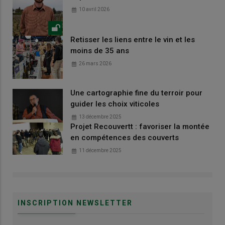
10 avril 2026
Retisser les liens entre le vin et les
moins de 35 ans
26 mars 2026
Une cartographie fine du terroir pour
guider les choix viticoles
13 décembre 2025
Projet Recouvertt : favoriser la montée
en compétences des couverts
11 décembre 2025
INSCRIPTION NEWSLETTER