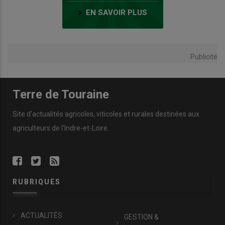
EN SAVOIR PLUS
Publicité
Terre de Touraine
Site d'actualités agricoles, viticoles et rurales destinées aux
agriculteurs de l'Indre-et-Loire.
RUBRIQUES
ACTUALITÉS
GESTION &