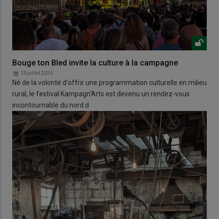
Bouge ton Bled invite la culture à la campagne
10 juillet 2026
Né de la volonté d'offrir une programmation culturelle en milieu
rural, le festival Kampagn'Arts est devenu un rendez-vous
incontournable du nord d