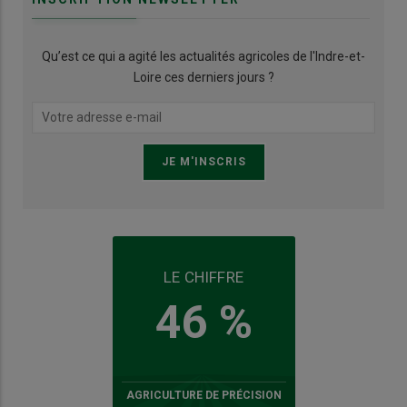
Qu’est ce qui a agité les actualités agricoles de l'Indre-et-
Loire ces derniers jours ?
LE CHIFFRE
46 %
AGRICULTURE DE PRÉCISION