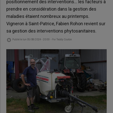
positionnement des interventions... les facteurs à
prendre en considération dans la gestion des
maladies étaient nombreux au printemps.
Vigneron à Saint-Patrice, Fabien Rohon revient sur
sa gestion des interventions phytosanitaires.
Publié le
lun 05/08/2024 - 20:00
- Par
Teddy Couton