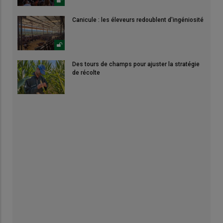
Canicule : les éleveurs redoublent d'ingéniosité
Des tours de champs pour ajuster la stratégie
de récolte