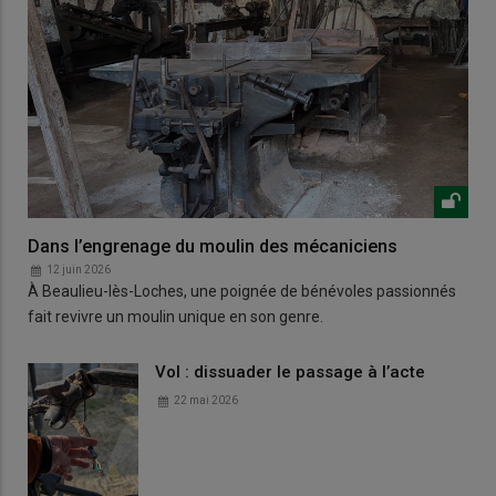
Dans l’engrenage du moulin des mécaniciens
12 juin 2026
À Beaulieu-lès-Loches, une poignée de bénévoles passionnés
fait revivre un moulin unique en son genre.
Vol : dissuader le passage à l’acte
22 mai 2026