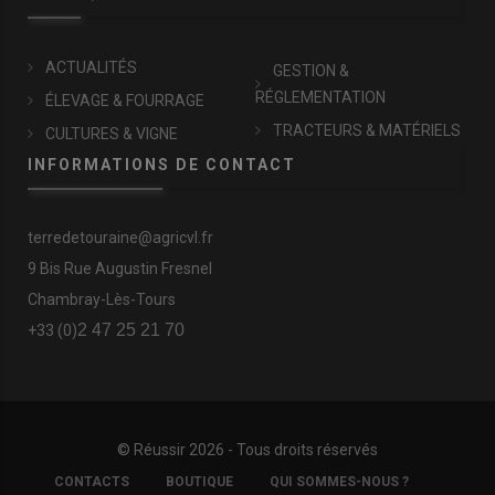
ACTUALITÉS
GESTION &
RÉGLEMENTATION
ÉLEVAGE & FOURRAGE
TRACTEURS & MATÉRIELS
CULTURES & VIGNE
INFORMATIONS DE CONTACT
terredetouraine@agricvl.fr
9 Bis Rue Augustin Fresnel
Chambray-Lès-Tours
2 47 25 21 70
+33 (0)
© Réussir 2026 - Tous droits réservés
FOOTER
CONTACTS
BOUTIQUE
QUI SOMMES-NOUS ?
COPYRIGHT