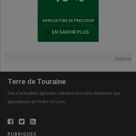
AGRICULTURE DE PRÉCISION
EN SAVOIR PLUS
Publicité
Terre de Touraine
Site d'actualités agricoles, viticoles et rurales destinées aux
agriculteurs de l'Indre-et-Loire.
RUBRIQUES