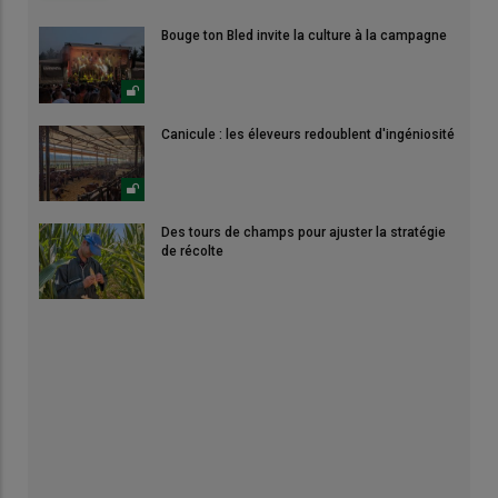
Bouge ton Bled invite la culture à la campagne
Canicule : les éleveurs redoublent d'ingéniosité
Des tours de champs pour ajuster la stratégie
de récolte