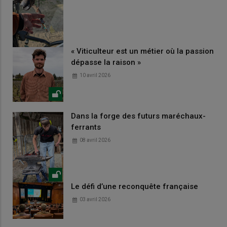
« Viticulteur est un métier où la passion
dépasse la raison »
10 avril 2026
Dans la forge des futurs maréchaux-
ferrants
08 avril 2026
Le défi d’une reconquête française
03 avril 2026