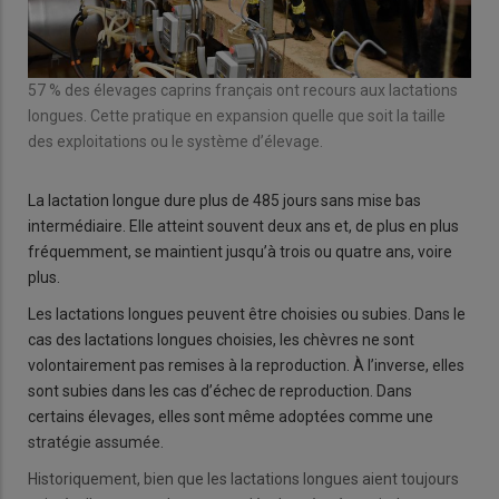
57 % des élevages caprins français ont recours aux lactations
longues. Cette pratique en expansion quelle que soit la taille
des exploitations ou le système d’élevage.
La lactation longue dure plus de 485 jours sans mise bas
intermédiaire. Elle atteint souvent deux ans et, de plus en plus
fréquemment, se maintient jusqu’à trois ou quatre ans, voire
plus.
Les lactations longues peuvent être choisies ou subies. Dans le
cas des lactations longues choisies, les chèvres ne sont
volontairement pas remises à la reproduction. À l’inverse, elles
sont subies dans les cas d’échec de reproduction. Dans
certains élevages, elles sont même adoptées comme une
stratégie assumée.
Historiquement, bien que les lactations longues aient toujours