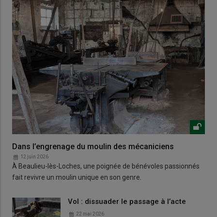
Dans l’engrenage du moulin des mécaniciens
12 juin 2026
À Beaulieu-lès-Loches, une poignée de bénévoles passionnés
fait revivre un moulin unique en son genre.
Vol : dissuader le passage à l’acte
22 mai 2026