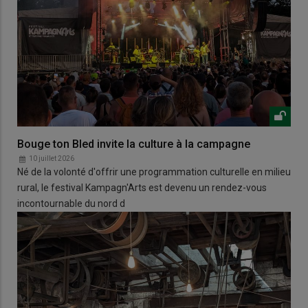
Bouge ton Bled invite la culture à la campagne
10 juillet 2026
Né de la volonté d'offrir une programmation culturelle en milieu
rural, le festival Kampagn'Arts est devenu un rendez-vous
incontournable du nord d