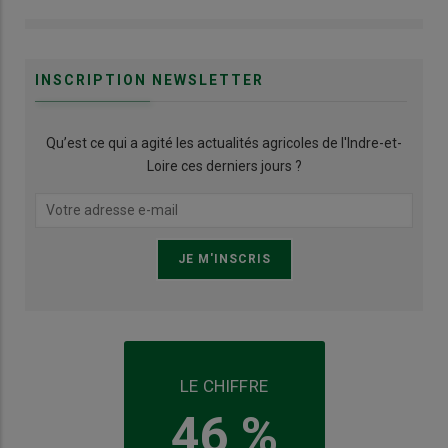
INSCRIPTION NEWSLETTER
Qu’est ce qui a agité les actualités agricoles de l'Indre-et-
Loire ces derniers jours ?
LE CHIFFRE
46 %