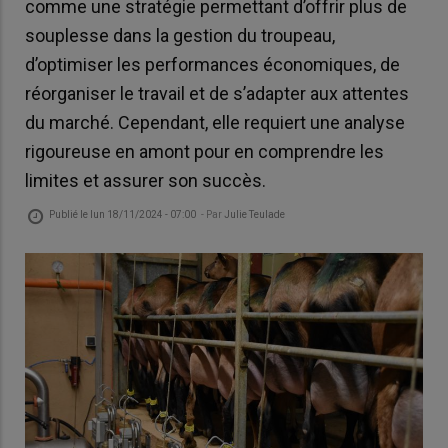
comme une stratégie permettant d’offrir plus de
souplesse dans la gestion du troupeau,
d’optimiser les performances économiques, de
réorganiser le travail et de s’adapter aux attentes
du marché. Cependant, elle requiert une analyse
rigoureuse en amont pour en comprendre les
limites et assurer son succès.
Publié le
lun 18/11/2024 - 07:00
- Par
Julie Teulade