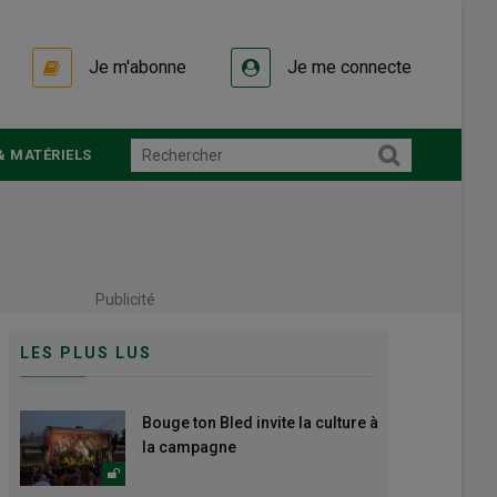
Je m'abonne
Je me connecte
& MATÉRIELS
Publicité
LES PLUS LUS
Bouge ton Bled invite la culture à
la campagne