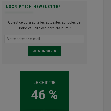
INSCRIPTION NEWSLETTER
Qu’est ce qui a agité les actualités agricoles de
l'Indre-et-Loire ces derniers jours ?
LE CHIFFRE
46 %