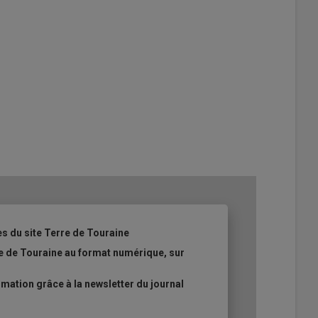
es du site Terre de Touraine
re de Touraine au format numérique, sur
ation grâce à la newsletter du journal