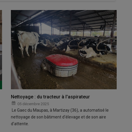
Nettoyage : du tracteur à l'aspirateur
05 décembre 2025
Le Gaec du Maupas, à Martizay (36), a automatisé le
nettoyage de son bâtiment d'élevage et de son aire
d'attente.