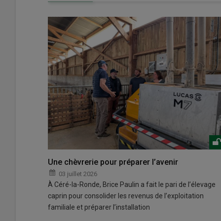
Une chèvrerie pour préparer l’avenir
03 juillet 2026
À Céré-la-Ronde, Brice Paulin a fait le pari de l’élevage
caprin pour consolider les revenus de l’exploitation
familiale et préparer l’installation