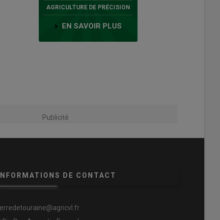
AGRICULTURE DE PRÉCISION
EN SAVOIR PLUS
Publicité
INFORMATIONS DE CONTACT
terredetouraine@agricvl.fr