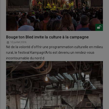
Bouge ton Bled invite la culture à la campagne
10 juillet 2026
Né de la volonté d'offrir une programmation culturelle en milieu
rural, le festival Kampagn'Arts est devenu un rendez-vous
incontournable du nord d