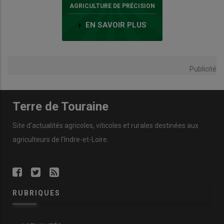
AGRICULTURE DE PRÉCISION
EN SAVOIR PLUS
Publicité
Terre de Touraine
Site d'actualités agricoles, viticoles et rurales destinées aux
agriculteurs de l'Indre-et-Loire.
RUBRIQUES