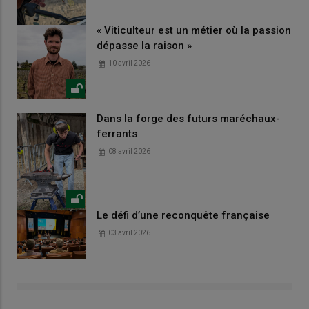
« Viticulteur est un métier où la passion
dépasse la raison »
10 avril 2026
Dans la forge des futurs maréchaux-
ferrants
08 avril 2026
Le défi d’une reconquête française
03 avril 2026