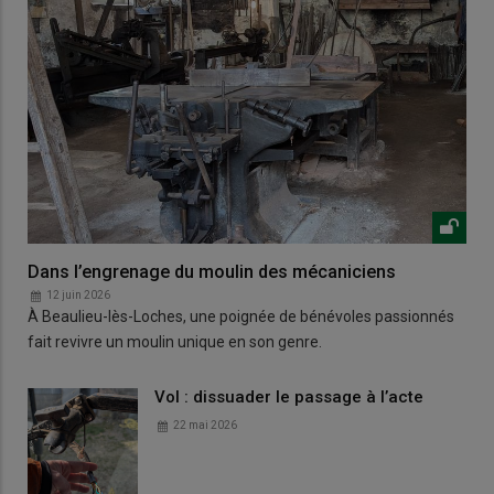
Dans l’engrenage du moulin des mécaniciens
12 juin 2026
À Beaulieu-lès-Loches, une poignée de bénévoles passionnés
fait revivre un moulin unique en son genre.
Vol : dissuader le passage à l’acte
22 mai 2026