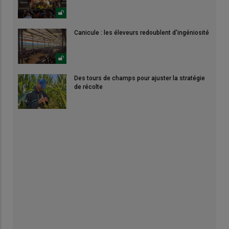
Canicule : les éleveurs redoublent d'ingéniosité
Des tours de champs pour ajuster la stratégie
de récolte