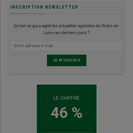
INSCRIPTION NEWSLETTER
Qu’est ce qui a agité les actualités agricoles de l'Indre-et-
Loire ces derniers jours ?
LE CHIFFRE
46 %