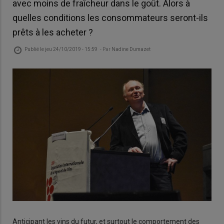
avec moins de fraîcheur dans le goût. Alors à
quelles conditions les consommateurs seront-ils
prêts à les acheter ?
Publié le
jeu 24/10/2019 - 15:59
- Par
Nadine Dumazet
Anticipant les vins du futur, et surtout le comportement des