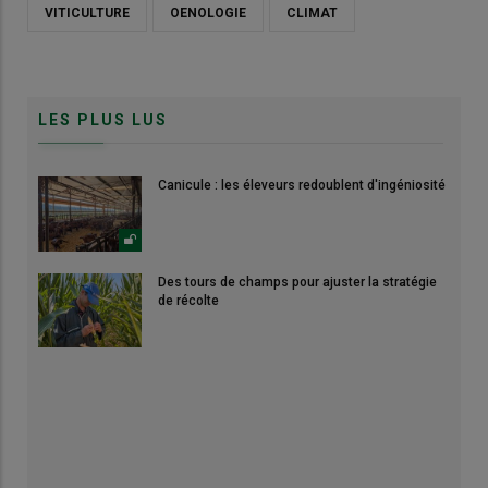
VITICULTURE
OENOLOGIE
CLIMAT
LES PLUS LUS
Canicule : les éleveurs redoublent d'ingéniosité
Des tours de champs pour ajuster la stratégie
de récolte