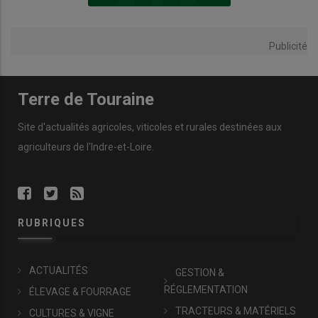
Publicité
Terre de Touraine
Site d'actualités agricoles, viticoles et rurales destinées aux
agriculteurs de l'Indre-et-Loire.
RUBRIQUES
ACTUALITÉS
GESTION &
RÉGLEMENTATION
ÉLEVAGE & FOURRAGE
TRACTEURS & MATÉRIELS
CULTURES & VIGNE