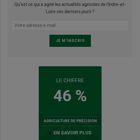
Qu’est ce qui a agité les actualités agricoles de l'Indre-et-
Loire ces derniers jours ?
LE CHIFFRE
46 %
AGRICULTURE DE PRÉCISION
EN SAVOIR PLUS