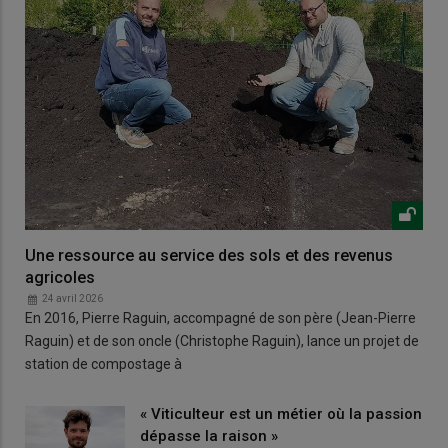
Une ressource au service des sols et des revenus
agricoles
24 avril 2026
En 2016, Pierre Raguin, accompagné de son père (Jean-Pierre
Raguin) et de son oncle (Christophe Raguin), lance un projet de
station de compostage à
« Viticulteur est un métier où la passion
dépasse la raison »