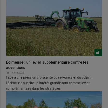
Écimeuse : un levier supplémentaire contre les
adventices
19 juin 2026
Face à une pression croissante du ray-grass et du vulpin,
l’écimeuse suscite un intérêt grandissant comme levier
complémentaire dans les stratégies