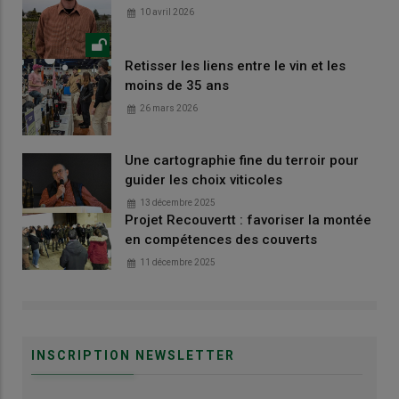
10 avril 2026
Retisser les liens entre le vin et les
moins de 35 ans
26 mars 2026
Une cartographie fine du terroir pour
guider les choix viticoles
13 décembre 2025
Projet Recouvertt : favoriser la montée
en compétences des couverts
11 décembre 2025
INSCRIPTION NEWSLETTER