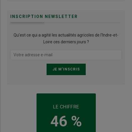
INSCRIPTION NEWSLETTER
Qu’est ce qui a agité les actualités agricoles de l'Indre-et-
Loire ces derniers jours ?
LE CHIFFRE
46 %