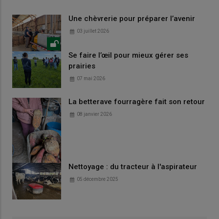
Une chèvrerie pour préparer l’avenir
03 juillet 2026
Se faire l’œil pour mieux gérer ses
prairies
07 mai 2026
La betterave fourragère fait son retour
08 janvier 2026
Nettoyage : du tracteur à l'aspirateur
05 décembre 2025