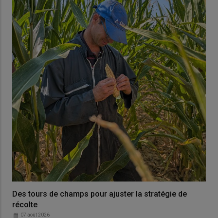
Des tours de champs pour ajuster la stratégie de
récolte
07 août 2026