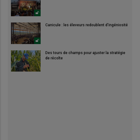
Canicule : les éleveurs redoublent d'ingéniosité
Des tours de champs pour ajuster la stratégie
de récolte