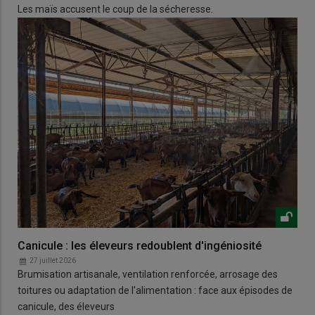
Les maïs accusent le coup de la sécheresse.
Canicule : les éleveurs redoublent d'ingéniosité
27 juillet 2026
Brumisation artisanale, ventilation renforcée, arrosage des
toitures ou adaptation de l'alimentation : face aux épisodes de
canicule, des éleveurs