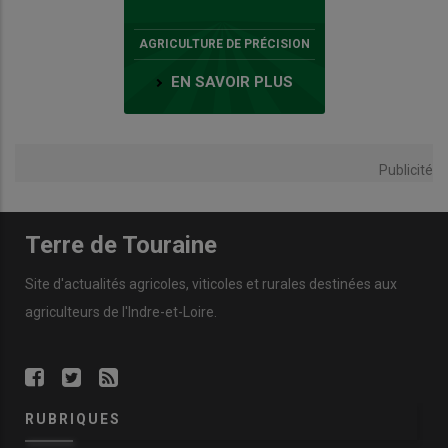
AGRICULTURE DE PRÉCISION
EN SAVOIR PLUS
Publicité
Terre de Touraine
Site d'actualités agricoles, viticoles et rurales destinées aux
agriculteurs de l'Indre-et-Loire.
RUBRIQUES