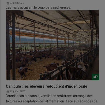
07 août 2026
Les maïs accusent le coup de la sécheresse.
Canicule : les éleveurs redoublent d'ingéniosité
27 juillet 2026
Brumisation artisanale, ventilation renforcée, arrosage des
toitures ou adaptation de l'alimentation : face aux épisodes de