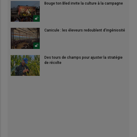
Bouge ton Bled invite la culture à la campagne
Canicule : les éleveurs redoublent d'ingéniosité
Des tours de champs pour ajuster la stratégie
de récolte