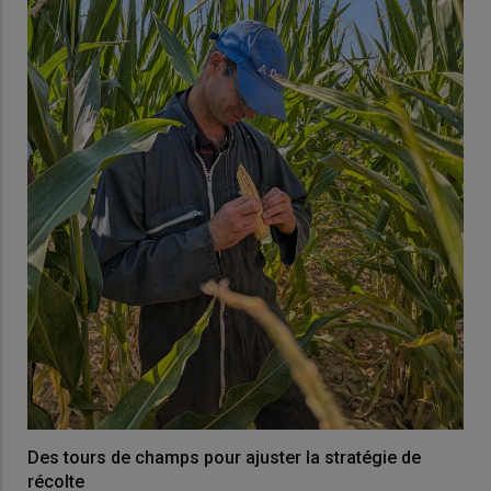
Des tours de champs pour ajuster la stratégie de
récolte