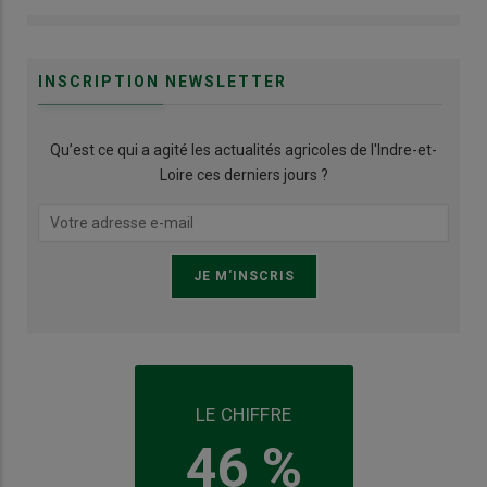
INSCRIPTION NEWSLETTER
Qu’est ce qui a agité les actualités agricoles de l'Indre-et-
Loire ces derniers jours ?
LE CHIFFRE
46 %