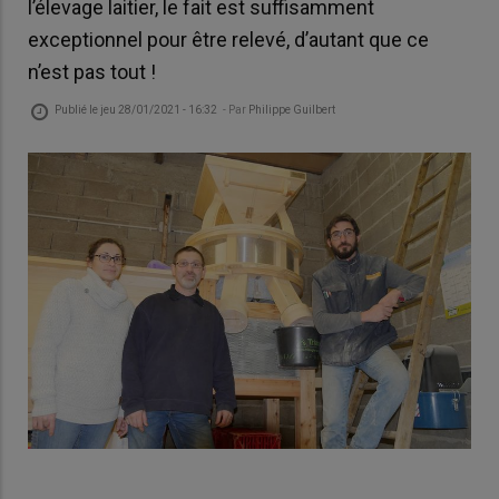
l’élevage laitier, le fait est suffisamment
exceptionnel pour être relevé, d’autant que ce
n’est pas tout !
Publié le
jeu 28/01/2021 - 16:32
- Par
Philippe Guilbert