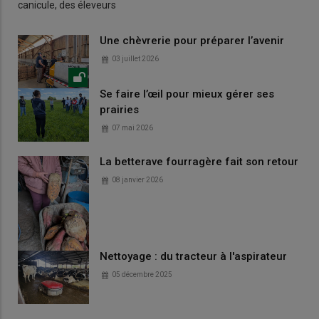
canicule, des éleveurs
Une chèvrerie pour préparer l’avenir
03 juillet 2026
Se faire l’œil pour mieux gérer ses
prairies
07 mai 2026
La betterave fourragère fait son retour
08 janvier 2026
Nettoyage : du tracteur à l'aspirateur
05 décembre 2025