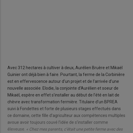
Avec 312 hectares à cultiver à deux, Aurélien Bruère et Mikaël
Guinier ont déjà bien à faire. Pourtant, la ferme de la Corbinière
est en effervescence autour d’un projet et de l’arrivée d’une
nouvelle associée. Elodie, la conjointe d’Aurélien et soeur de
Mikaël, espère en effet s’installer au début de l’été en lait de
chèvre avec transformation fermière. Titulaire d’un BPREA
suivi à Fondettes et forte de plusieurs stages effectués dans
ce domaine, cette fille d’agriculteur aux compétences multiples
avoue avoir toujours couvé l’idée de s’installer comme
éleveuse.
« Chez mes parents, c’était une petite ferme avec des