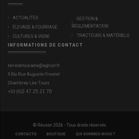
ACTUALITÉS
GESTION &
RÉGLEMENTATION
ÉLEVAGE & FOURRAGE
TRACTEURS & MATÉRIELS
CULTURES & VIGNE
INFORMATIONS DE CONTACT
terredetouraine@agricvl.fr
9 Bis Rue Augustin Fresnel
Chambray-Lès-Tours
2 47 25 21 70
+33 (0)
© Réussir 2026 - Tous droits réservés
FOOTER
CONTACTS
BOUTIQUE
QUI SOMMES-NOUS ?
COPYRIGHT