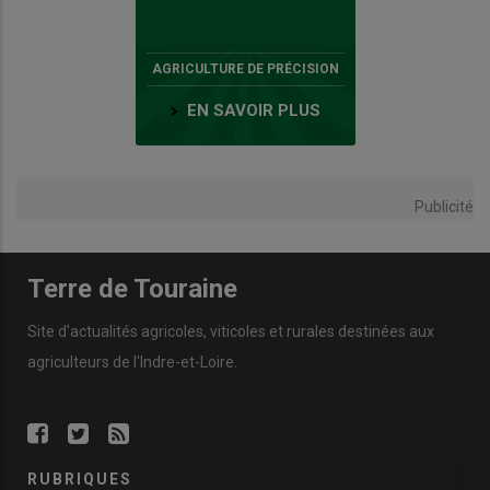
AGRICULTURE DE PRÉCISION
EN SAVOIR PLUS
Publicité
Terre de Touraine
Site d'actualités agricoles, viticoles et rurales destinées aux
agriculteurs de l'Indre-et-Loire.
RUBRIQUES