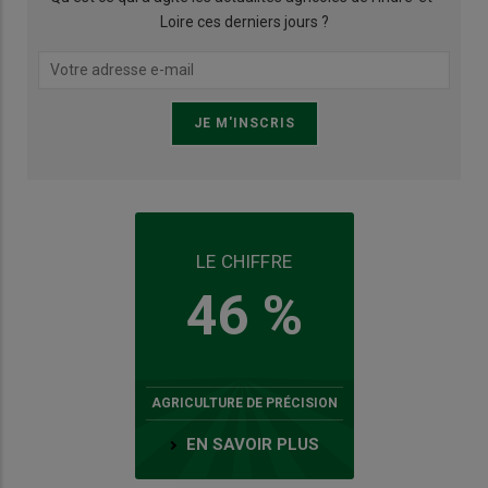
Loire ces derniers jours ?
LE CHIFFRE
46 %
AGRICULTURE DE PRÉCISION
EN SAVOIR PLUS