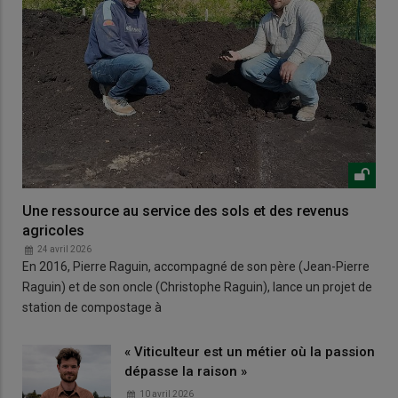
Une ressource au service des sols et des revenus
agricoles
24 avril 2026
En 2016, Pierre Raguin, accompagné de son père (Jean-Pierre
Raguin) et de son oncle (Christophe Raguin), lance un projet de
station de compostage à
« Viticulteur est un métier où la passion
dépasse la raison »
10 avril 2026