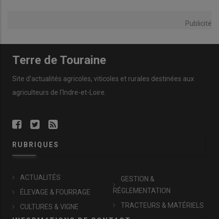
Publicité
Terre de Touraine
Site d'actualités agricoles, viticoles et rurales destinées aux
agriculteurs de l'Indre-et-Loire.
RUBRIQUES
ACTUALITÉS
GESTION &
RÉGLEMENTATION
ÉLEVAGE & FOURRAGE
TRACTEURS & MATÉRIELS
CULTURES & VIGNE