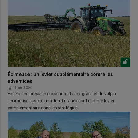
Écimeuse : un levier supplémentaire contre les
adventices
19 juin 2026
Face à une pression croissante du ray-grass et du vulpin,
l’écimeuse suscite un intérêt grandissant comme levier
complémentaire dans les stratégies