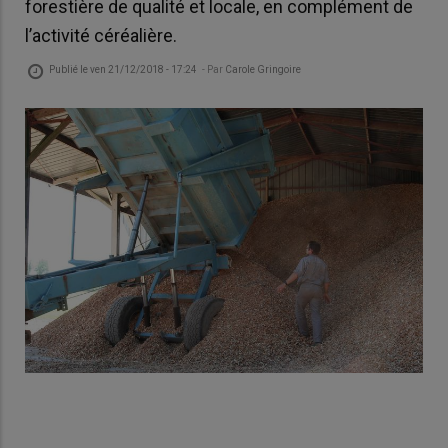
forestière de qualité et locale, en complément de
l’activité céréalière.
Publié le
ven 21/12/2018 - 17:24
- Par
Carole Gringoire