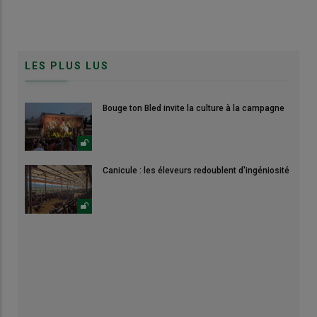
LES PLUS LUS
Bouge ton Bled invite la culture à la campagne
Canicule : les éleveurs redoublent d'ingéniosité