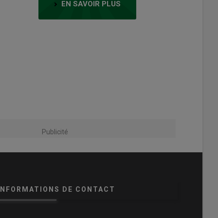
EN SAVOIR PLUS
Publicité
INFORMATIONS DE CONTACT