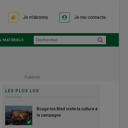
Je m'abonne
Je me connecte
& MATÉRIELS
Publicité
LES PLUS LUS
Bouge ton Bled invite la culture à
la campagne