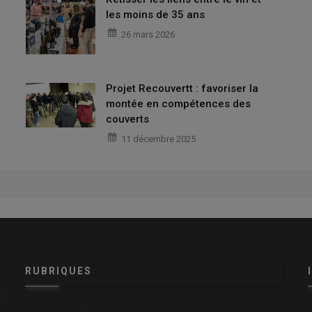
les moins de 35 ans
26 mars 2026
Projet Recouvertt : favoriser la
montée en compétences des
couverts
11 décembre 2025
RUBRIQUES
x