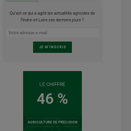
Qu’est ce qui a agité les actualités agricoles de
l'Indre-et-Loire ces derniers jours ?
LE CHIFFRE
46 %
AGRICULTURE DE PRÉCISION