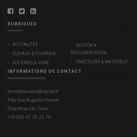
RUBRIQUES
ACTUALITÉS
GESTION &
RÉGLEMENTATION
ÉLEVAGE & FOURRAGE
TRACTEURS & MATÉRIELS
CULTURES & VIGNE
INFORMATIONS DE CONTACT
terredetouraine@agricvl.fr
9 Bis Rue Augustin Fresnel
Chambray-Lès-Tours
2 47 25 21 70
+33 (0)