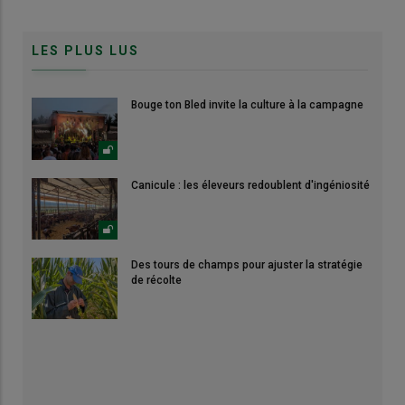
LES PLUS LUS
Bouge ton Bled invite la culture à la campagne
Canicule : les éleveurs redoublent d'ingéniosité
Des tours de champs pour ajuster la stratégie
de récolte