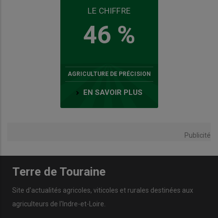
LE CHIFFRE
46 %
AGRICULTURE DE PRÉCISION
EN SAVOIR PLUS
Publicité
Terre de Touraine
Site d'actualités agricoles, viticoles et rurales destinées aux
agriculteurs de l'Indre-et-Loire.