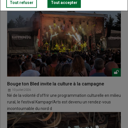
Tout refuser
Tout accepter
Bouge ton Bled invite la culture à la campagne
10 juillet 2026
Né de la volonté d'offrir une programmation culturelle en milieu
rural, le festival Kampagn'Arts est devenu un rendez-vous
incontournable du nord d