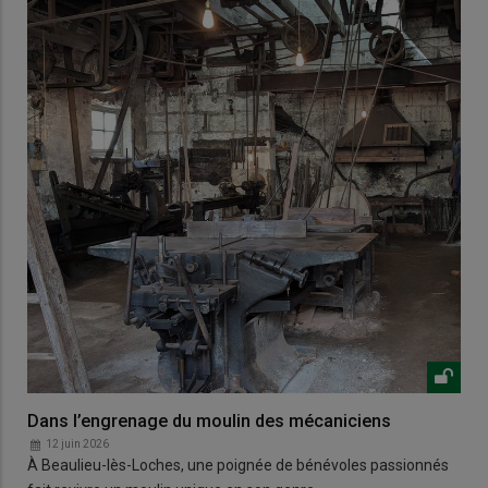
Dans l’engrenage du moulin des mécaniciens
12 juin 2026
À Beaulieu-lès-Loches, une poignée de bénévoles passionnés