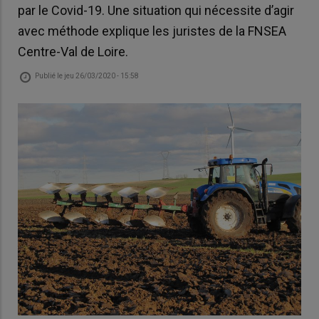
par le Covid-19. Une situation qui nécessite d’agir
avec méthode explique les juristes de la FNSEA
Centre-Val de Loire.
Publié le
jeu 26/03/2020 - 15:58