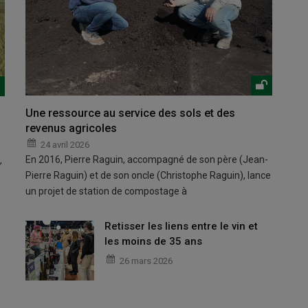
Une ressource au service des sols et des
revenus agricoles
24 avril 2026
En 2016, Pierre Raguin, accompagné de son père (Jean-
,
Pierre Raguin) et de son oncle (Christophe Raguin), lance
un projet de station de compostage à
Retisser les liens entre le vin et
les moins de 35 ans
26 mars 2026