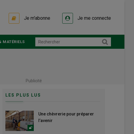
Je m'abonne
Je me connecte
& MATÉRIELS
Publicité
LES PLUS LUS
Une chèvrerie pour préparer
l’avenir