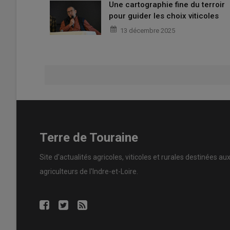
Une cartographie fine du terroir
pour guider les choix viticoles
13 décembre 2025
Terre de Touraine
Site d'actualités agricoles, viticoles et rurales destinées au
agriculteurs de l'Indre-et-Loire.