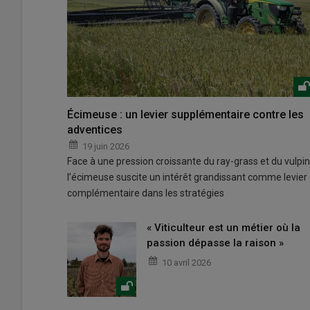
Écimeuse : un levier supplémentaire contre les
adventices
19 juin 2026
Face à une pression croissante du ray-grass et du vulpin
l’écimeuse suscite un intérêt grandissant comme levier
complémentaire dans les stratégies
« Viticulteur est un métier où la
passion dépasse la raison »
10 avril 2026