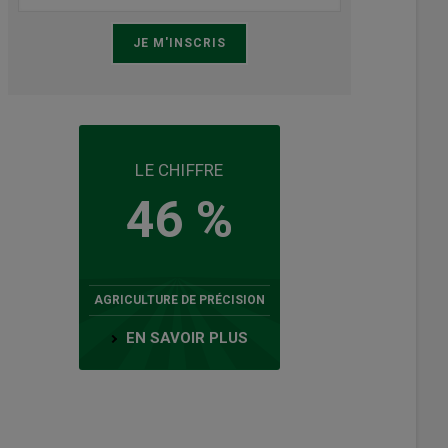
LE CHIFFRE
46 %
AGRICULTURE DE PRÉCISION
EN SAVOIR PLUS