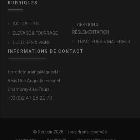
RUBRIQUES
ACTUALITÉS
GESTION &
RÉGLEMENTATION
ÉLEVAGE & FOURRAGE
TRACTEURS & MATÉRIELS
CULTURES & VIGNE
INFORMATIONS DE CONTACT
terredetouraine@agricvl.fr
9 Bis Rue Augustin Fresnel
Chambray-Lès-Tours
2 47 25 21 70
+33 (0)
© Réussir 2026 - Tous droits réservés
FOOTER