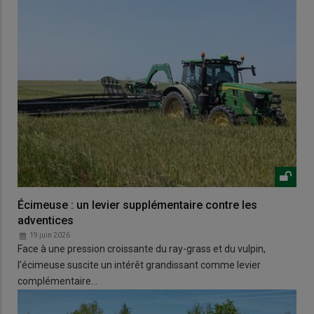
Écimeuse : un levier supplémentaire contre les
adventices
19 juin 2026
Face à une pression croissante du ray-grass et du vulpin,
l’écimeuse suscite un intérêt grandissant comme levier
complémentaire…