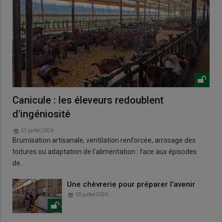
Canicule : les éleveurs redoublent
d'ingéniosité
27 juillet 2026
Brumisation artisanale, ventilation renforcée, arrosage des
toitures ou adaptation de l'alimentation : face aux épisodes
de…
Une chèvrerie pour préparer l’avenir
03 juillet 2026