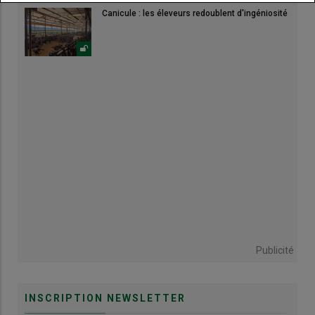
Canicule : les éleveurs redoublent d'ingéniosité
Publicité
INSCRIPTION NEWSLETTER