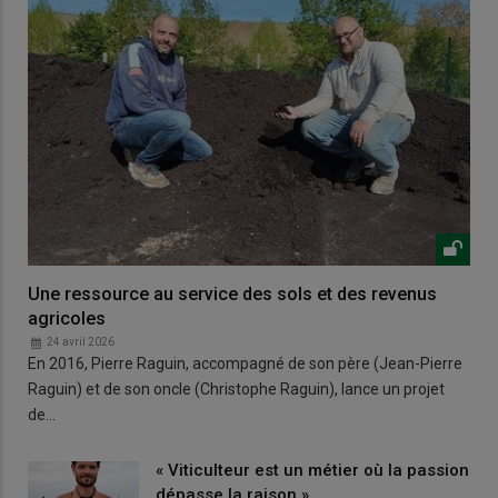
Une ressource au service des sols et des revenus
agricoles
24 avril 2026
En 2016, Pierre Raguin, accompagné de son père (Jean-Pierre
Raguin) et de son oncle (Christophe Raguin), lance un projet
de…
« Viticulteur est un métier où la passion
dépasse la raison »