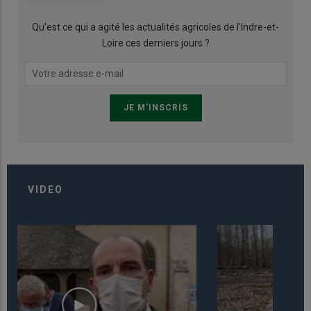
Qu’est ce qui a agité les actualités agricoles de l'Indre-et-
Loire ces derniers jours ?
VIDEO